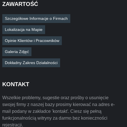
ZAWARTOŚĆ
Szczegółowe Informacje o Firmach
Lokalizacja na Mapie
Opinie Klientów i Pracowników
Galeria Zdjęć
Dokładny Zakres Działalności
KONTAKT
Wszelkie problemy, sugestie oraz prośby o usunięcie
swojej firmy z naszej bazy prosimy kierować na adres e-
mail podany w zakładce 'kontakt'. Ciesz się pełną
funkcjonalnością witryny za darmo bez konieczności
rejestracji.