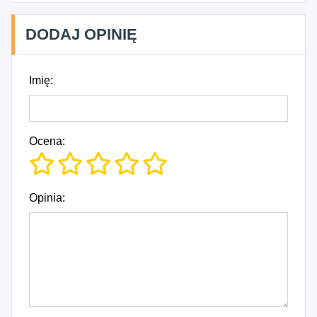
DODAJ OPINIĘ
Imię:
Ocena:
Opinia: