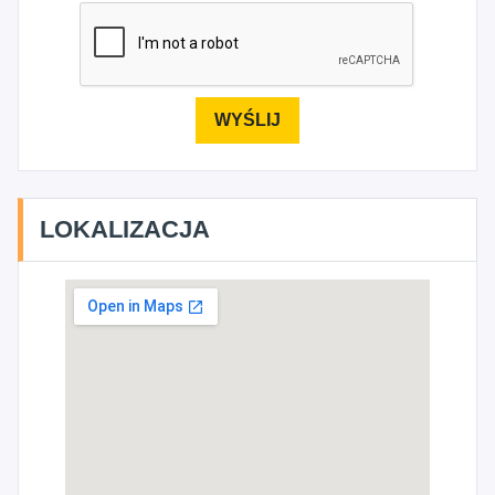
LOKALIZACJA