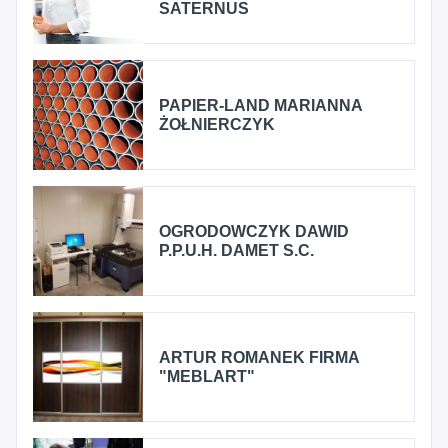
SATERNUS
PAPIER-LAND MARIANNA
ŻOŁNIERCZYK
OGRODOWCZYK DAWID
P.P.U.H. DAMET S.C.
ARTUR ROMANEK FIRMA
"MEBLART"