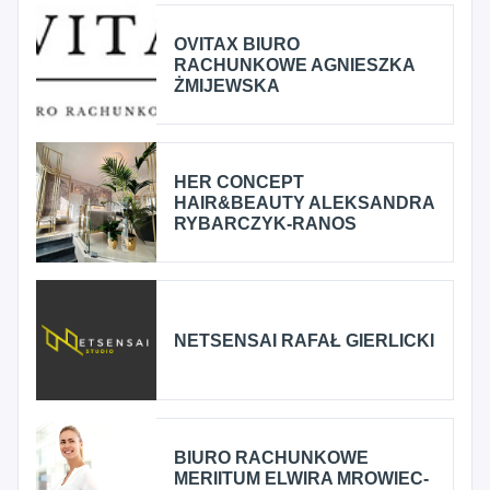
OVITAX BIURO
RACHUNKOWE AGNIESZKA
ŻMIJEWSKA
HER CONCEPT
HAIR&BEAUTY ALEKSANDRA
RYBARCZYK-RANOS
NETSENSAI RAFAŁ GIERLICKI
BIURO RACHUNKOWE
MERIITUM ELWIRA MROWIEC-