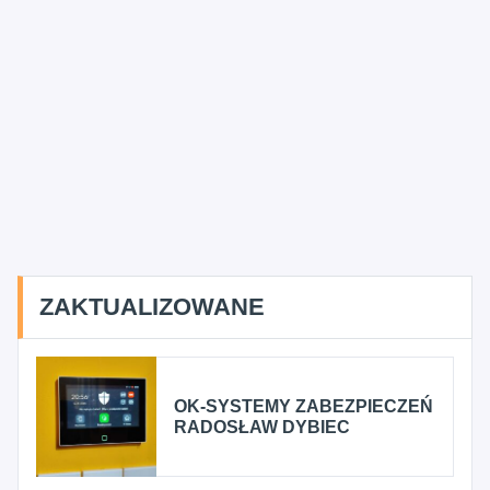
ZAKTUALIZOWANE
OK-SYSTEMY ZABEZPIECZEŃ
RADOSŁAW DYBIEC