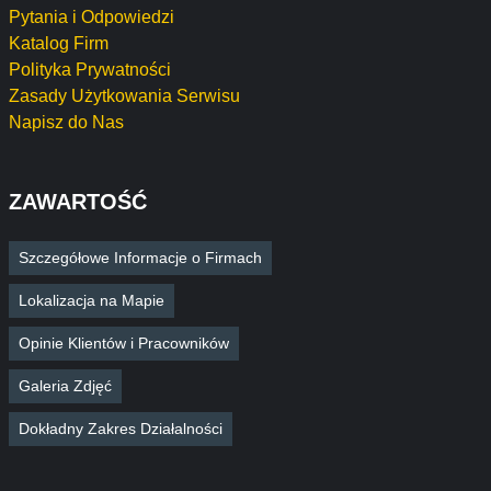
Pytania i Odpowiedzi
Katalog Firm
Polityka Prywatności
Zasady Użytkowania Serwisu
Napisz do Nas
ZAWARTOŚĆ
Szczegółowe Informacje o Firmach
Lokalizacja na Mapie
Opinie Klientów i Pracowników
Galeria Zdjęć
Dokładny Zakres Działalności