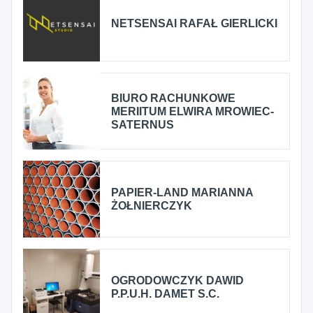
NETSENSAI RAFAŁ GIERLICKI
BIURO RACHUNKOWE
MERIITUM ELWIRA MROWIEC-
SATERNUS
PAPIER-LAND MARIANNA
ŻOŁNIERCZYK
OGRODOWCZYK DAWID
P.P.U.H. DAMET S.C.