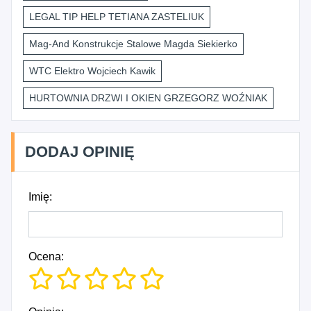
LEGAL TIP HELP TETIANA ZASTELIUK
Mag-And Konstrukcje Stalowe Magda Siekierko
WTC Elektro Wojciech Kawik
HURTOWNIA DRZWI I OKIEN GRZEGORZ WOŹNIAK
DODAJ OPINIĘ
Imię:
Ocena: