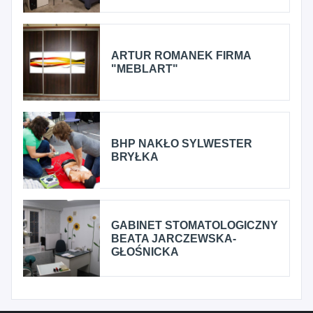
ARTUR ROMANEK FIRMA
"MEBLART"
BHP NAKŁO SYLWESTER
BRYŁKA
GABINET STOMATOLOGICZNY
BEATA JARCZEWSKA-
GŁOŚNICKA