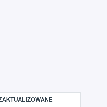
ZAKTUALIZOWANE