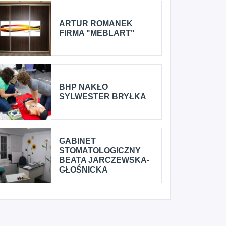
ARTUR ROMANEK
FIRMA "MEBLART"
BHP NAKŁO
SYLWESTER BRYŁKA
GABINET
STOMATOLOGICZNY
BEATA JARCZEWSKA-
GŁOŚNICKA