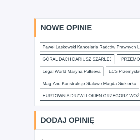
NOWE OPINIE
Paweł Laskowski Kancelaria Radców Prawnych L
GÓRAL DACH DARIUSZ SZARLEJ
"PRZEMO
Legal World Maryna Pultseva
ECS Przemysław
Mag-And Konstrukcje Stalowe Magda Siekierko
HURTOWNIA DRZWI I OKIEN GRZEGORZ WOŹ
DODAJ OPINIĘ