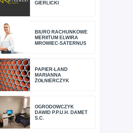
GIERLICKI
BIURO RACHUNKOWE
MERIITUM ELWIRA
MROWIEC-SATERNUS
PAPIER-LAND
MARIANNA
ŻOŁNIERCZYK
OGRODOWCZYK
DAWID P.P.U.H. DAMET
S.C.