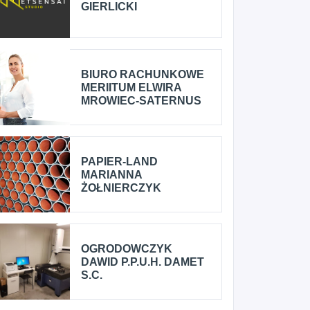
GIERLICKI
BIURO RACHUNKOWE
MERIITUM ELWIRA
MROWIEC-SATERNUS
PAPIER-LAND
MARIANNA
ŻOŁNIERCZYK
OGRODOWCZYK
DAWID P.P.U.H. DAMET
S.C.