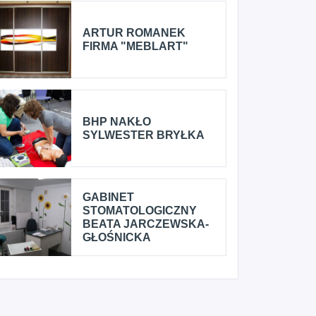
ARTUR ROMANEK
FIRMA "MEBLART"
BHP NAKŁO
SYLWESTER BRYŁKA
GABINET
STOMATOLOGICZNY
BEATA JARCZEWSKA-
GŁOŚNICKA