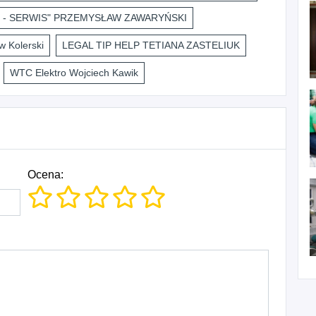
 - SERWIS" PRZEMYSŁAW ZAWARYŃSKI
 Kolerski
LEGAL TIP HELP TETIANA ZASTELIUK
WTC Elektro Wojciech Kawik
Ocena: