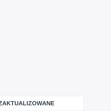
ZAKTUALIZOWANE