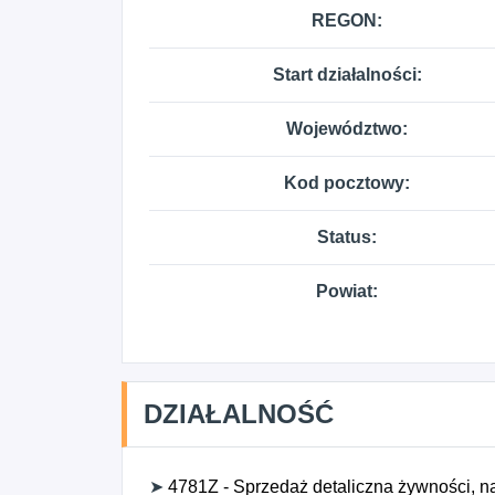
REGON:
Start działalności:
Województwo:
Kod pocztowy:
Status:
Powiat:
DZIAŁALNOŚĆ
➤
4781Z - Sprzedaż detaliczna żywności, 