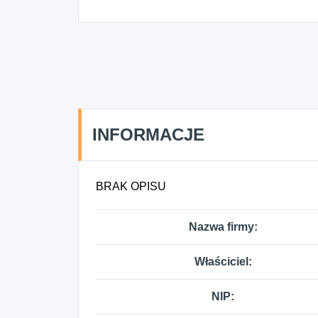
INFORMACJE
BRAK OPISU
Nazwa firmy:
Właściciel:
NIP: