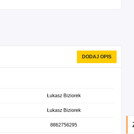
Łukasz Biziorek
Łukasz Biziorek
8862756295