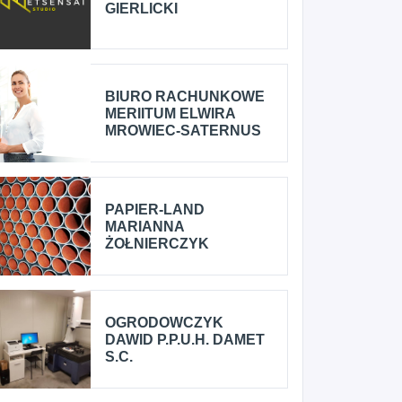
GIERLICKI
BIURO RACHUNKOWE
MERIITUM ELWIRA
MROWIEC-SATERNUS
PAPIER-LAND
MARIANNA
ŻOŁNIERCZYK
OGRODOWCZYK
DAWID P.P.U.H. DAMET
S.C.