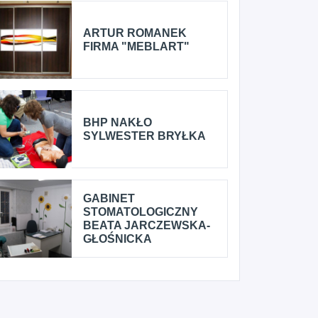
ARTUR ROMANEK
FIRMA "MEBLART"
BHP NAKŁO
SYLWESTER BRYŁKA
GABINET
STOMATOLOGICZNY
BEATA JARCZEWSKA-
GŁOŚNICKA