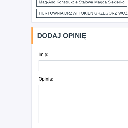
Mag-And Konstrukcje Stalowe Magda Siekierko
HURTOWNIA DRZWI I OKIEN GRZEGORZ WOŹ
DODAJ OPINIĘ
Imię:
Opinia: