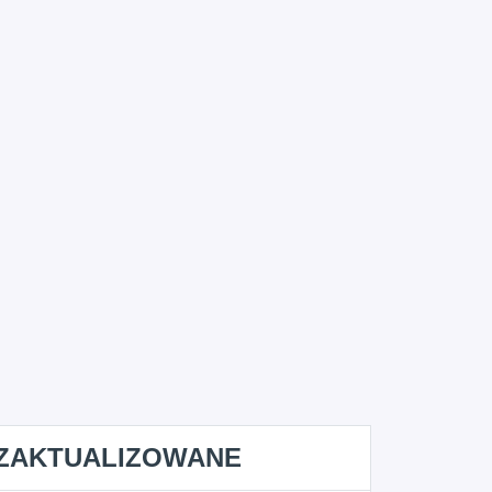
ZAKTUALIZOWANE