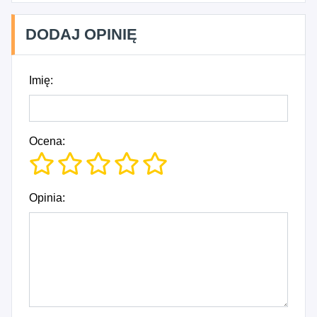
DODAJ OPINIĘ
Imię:
Ocena:
Opinia: