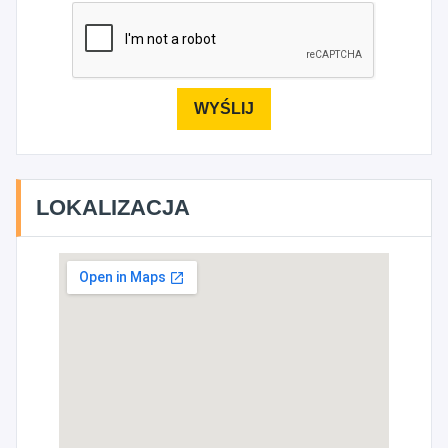
LOKALIZACJA