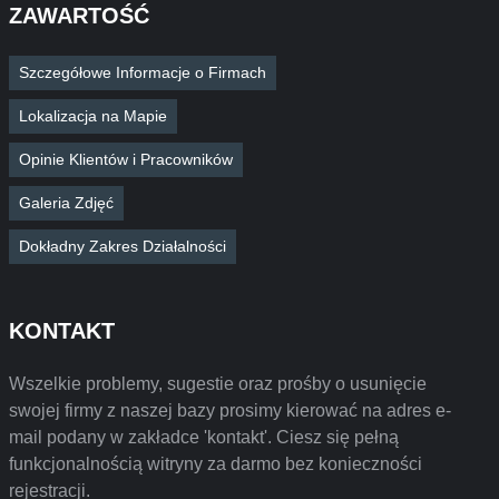
ZAWARTOŚĆ
Szczegółowe Informacje o Firmach
Lokalizacja na Mapie
Opinie Klientów i Pracowników
Galeria Zdjęć
Dokładny Zakres Działalności
KONTAKT
Wszelkie problemy, sugestie oraz prośby o usunięcie
swojej firmy z naszej bazy prosimy kierować na adres e-
mail podany w zakładce 'kontakt'. Ciesz się pełną
funkcjonalnością witryny za darmo bez konieczności
rejestracji.