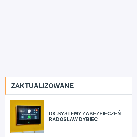
ZAKTUALIZOWANE
OK-SYSTEMY ZABEZPIECZEŃ
RADOSŁAW DYBIEC