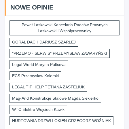
NOWE OPINIE
Paweł Laskowski Kancelaria Radców Prawnych
Laskowski i Współpracownicy
GÓRAL DACH DARIUSZ SZARLEJ
"PRZEMO - SERWIS" PRZEMYSŁAW ZAWARYŃSKI
Legal World Maryna Pultseva
ECS Przemysław Kolerski
LEGAL TIP HELP TETIANA ZASTELIUK
Mag-And Konstrukcje Stalowe Magda Siekierko
WTC Elektro Wojciech Kawik
HURTOWNIA DRZWI I OKIEN GRZEGORZ WOŹNIAK