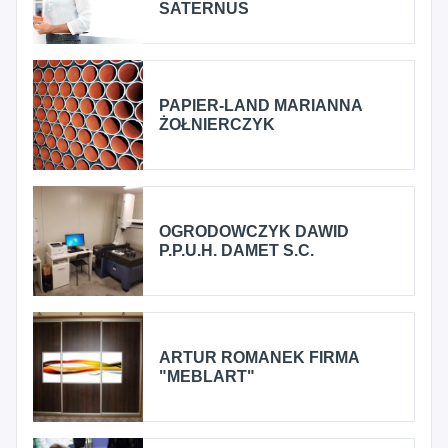
SATERNUS
PAPIER-LAND MARIANNA
ŻOŁNIERCZYK
OGRODOWCZYK DAWID
P.P.U.H. DAMET S.C.
ARTUR ROMANEK FIRMA
"MEBLART"