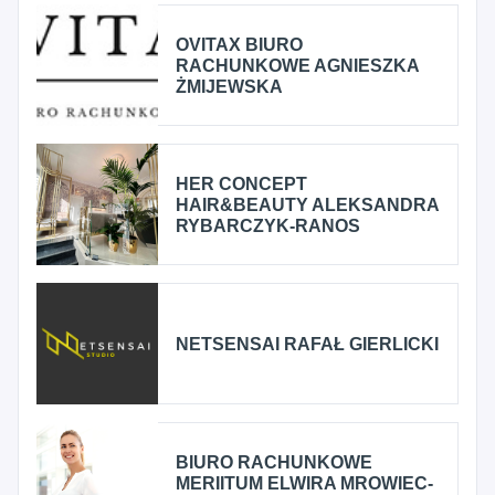
OVITAX BIURO
RACHUNKOWE AGNIESZKA
ŻMIJEWSKA
HER CONCEPT
HAIR&BEAUTY ALEKSANDRA
RYBARCZYK-RANOS
NETSENSAI RAFAŁ GIERLICKI
BIURO RACHUNKOWE
MERIITUM ELWIRA MROWIEC-