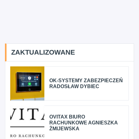
ZAKTUALIZOWANE
OK-SYSTEMY ZABEZPIECZEŃ
RADOSŁAW DYBIEC
OVITAX BIURO
RACHUNKOWE AGNIESZKA
ŻMIJEWSKA