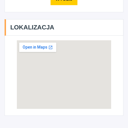
LOKALIZACJA