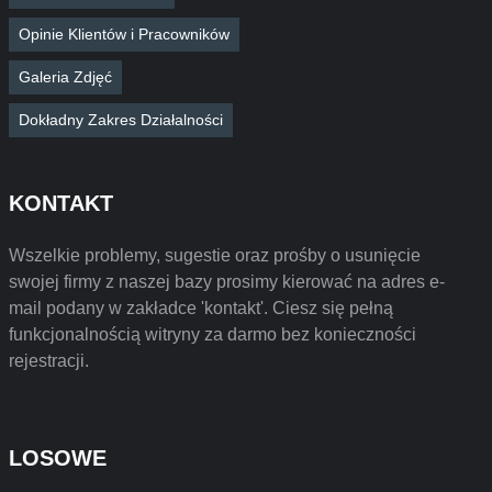
Opinie Klientów i Pracowników
Galeria Zdjęć
Dokładny Zakres Działalności
KONTAKT
Wszelkie problemy, sugestie oraz prośby o usunięcie
swojej firmy z naszej bazy prosimy kierować na adres e-
mail podany w zakładce 'kontakt'. Ciesz się pełną
funkcjonalnością witryny za darmo bez konieczności
rejestracji.
LOSOWE