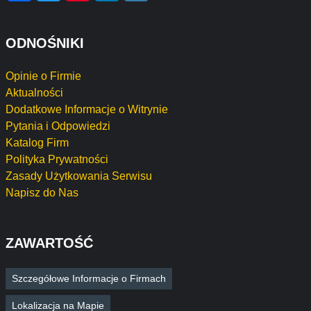
ODNOŚNIKI
Opinie o Firmie
Aktualności
Dodatkowe Informacje o Witrynie
Pytania i Odpowiedzi
Katalog Firm
Polityka Prywatności
Zasady Użytkowania Serwisu
Napisz do Nas
ZAWARTOŚĆ
Szczegółowe Informacje o Firmach
Lokalizacja na Mapie