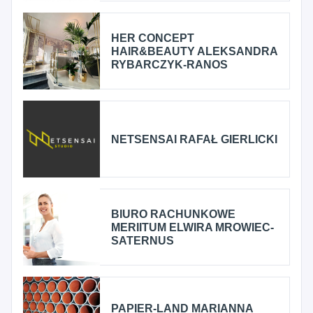
HER CONCEPT
HAIR&BEAUTY ALEKSANDRA
RYBARCZYK-RANOS
NETSENSAI RAFAŁ GIERLICKI
BIURO RACHUNKOWE
MERIITUM ELWIRA MROWIEC-
SATERNUS
PAPIER-LAND MARIANNA