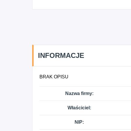
INFORMACJE
BRAK OPISU
Nazwa firmy:
Właściciel:
NIP: