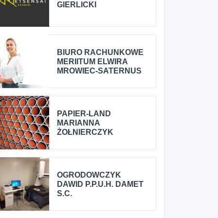
GIERLICKI
BIURO RACHUNKOWE
MERIITUM ELWIRA
MROWIEC-SATERNUS
PAPIER-LAND
MARIANNA
ŻOŁNIERCZYK
OGRODOWCZYK
DAWID P.P.U.H. DAMET
S.C.