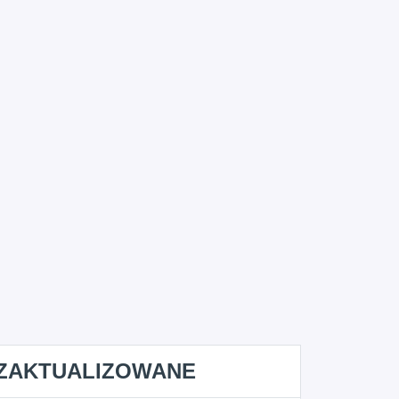
ZAKTUALIZOWANE