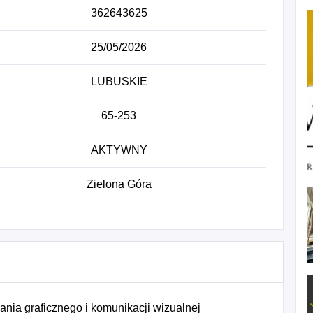
362643625
25/05/2026
LUBUSKIE
65-253
AKTYWNY
Zielona Góra
ania graficznego i komunikacji wizualnej