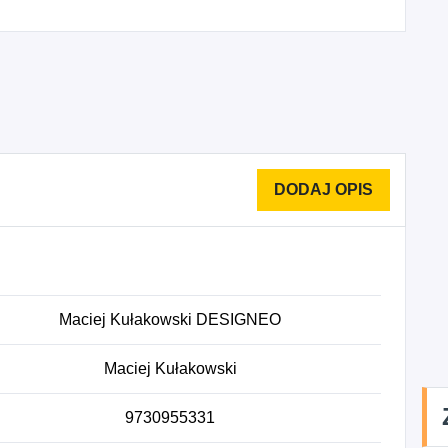
Maciej Kułakowski DESIGNEO
Maciej Kułakowski
9730955331