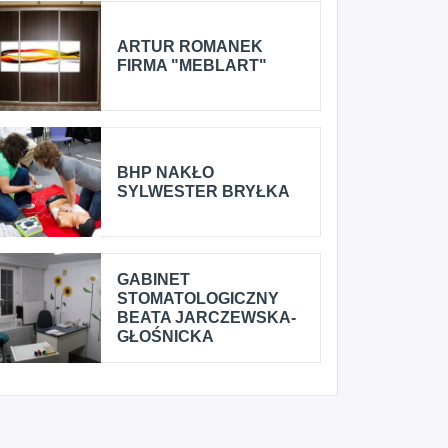
ARTUR ROMANEK
FIRMA "MEBLART"
BHP NAKŁO
SYLWESTER BRYŁKA
GABINET
STOMATOLOGICZNY
BEATA JARCZEWSKA-
GŁOŚNICKA