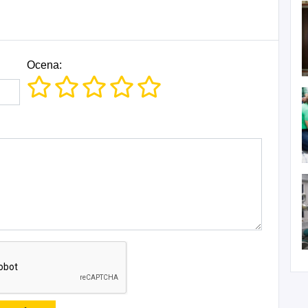
Ocena: