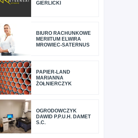
GIERLICKI
BIURO RACHUNKOWE
MERIITUM ELWIRA
MROWIEC-SATERNUS
PAPIER-LAND
MARIANNA
ŻOŁNIERCZYK
OGRODOWCZYK
DAWID P.P.U.H. DAMET
S.C.