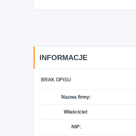
INFORMACJE
BRAK OPISU
Nazwa firmy:
Właściciel:
NIP: