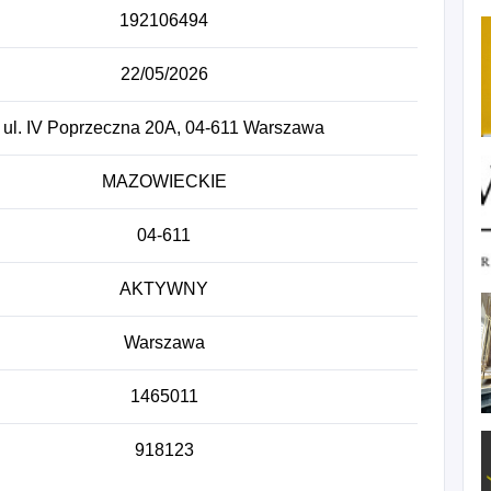
192106494
22/05/2026
ul. IV Poprzeczna 20A, 04-611 Warszawa
MAZOWIECKIE
04-611
AKTYWNY
Warszawa
1465011
918123