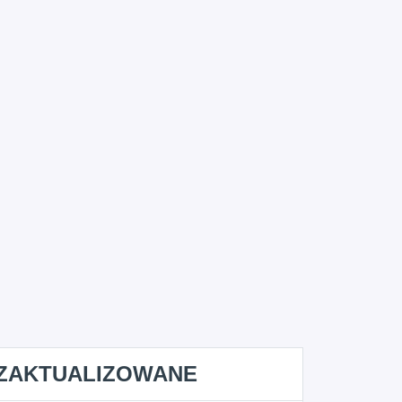
ZAKTUALIZOWANE