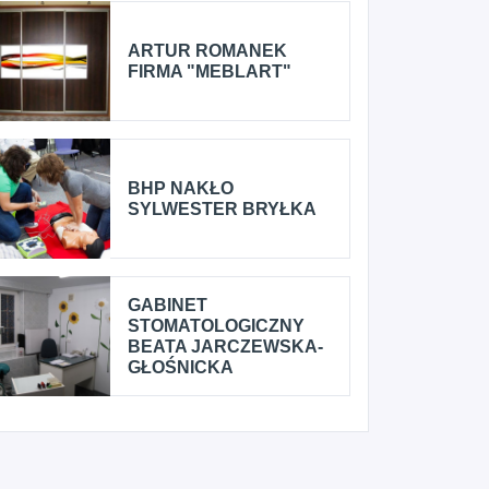
ARTUR ROMANEK
FIRMA "MEBLART"
BHP NAKŁO
SYLWESTER BRYŁKA
GABINET
STOMATOLOGICZNY
BEATA JARCZEWSKA-
GŁOŚNICKA