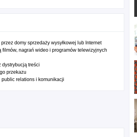
przez domy sprzedaży wysyłkowej lub Internet
 filmów, nagrań wideo i programów telewizyjnych
dystrybucją treści
go przekazu
public relations i komunikacji