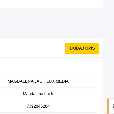
MAGDALENA LACH LUX MEDIA
Magdalena Lach
7392845284