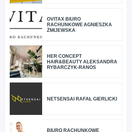
OVITAX BIURO
RACHUNKOWE AGNIESZKA
ŻMIJEWSKA
HER CONCEPT
HAIR&BEAUTY ALEKSANDRA
RYBARCZYK-RANOS
NETSENSAI RAFAŁ GIERLICKI
BIURO RACHUNKOWE