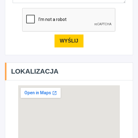
LOKALIZACJA