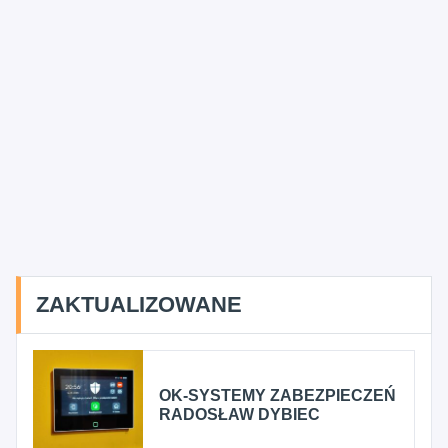
ZAKTUALIZOWANE
OK-SYSTEMY ZABEZPIECZEŃ
RADOSŁAW DYBIEC