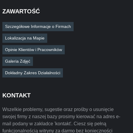
ZAWARTOŚĆ
Szczegółowe Informacje o Firmach
Lokalizacja na Mapie
Opinie Klientów i Pracowników
Galeria Zdjęć
Dokładny Zakres Działalności
KONTAKT
Wszelkie problemy, sugestie oraz prośby o usunięcie
swojej firmy z naszej bazy prosimy kierować na adres e-
mail podany w zakładce 'kontakt'. Ciesz się pełną
funkcjonalnością witryny za darmo bez konieczności