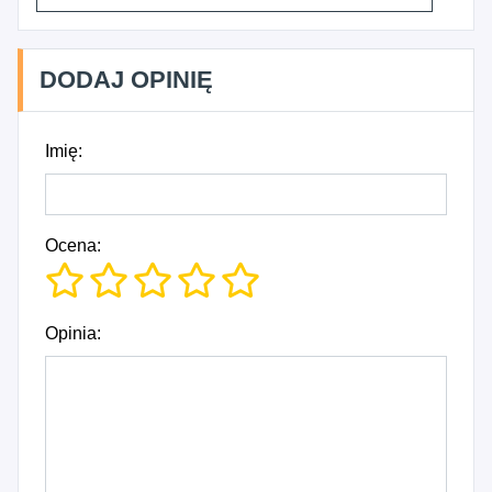
DODAJ OPINIĘ
Imię:
Ocena:
Opinia: