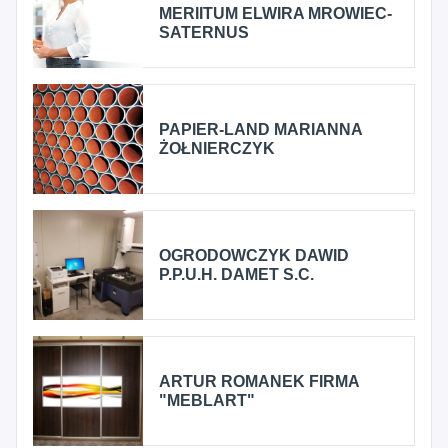
MERIITUM ELWIRA MROWIEC-
SATERNUS
PAPIER-LAND MARIANNA
ŻOŁNIERCZYK
OGRODOWCZYK DAWID
P.P.U.H. DAMET S.C.
ARTUR ROMANEK FIRMA
"MEBLART"