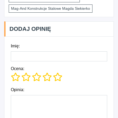
Mag-And Konstrukcje Stalowe Magda Siekierko
DODAJ OPINIĘ
Imię:
Ocena:
Opinia: