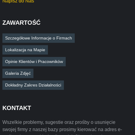
Napisz do Nas
ZAWARTOŚĆ
Szczegółowe Informacje o Firmach
Lokalizacja na Mapie
Opinie Klientów i Pracowników
Galeria Zdjęć
Dokładny Zakres Działalności
KONTAKT
Wszelkie problemy, sugestie oraz prośby o usunięcie
swojej firmy z naszej bazy prosimy kierować na adres e-