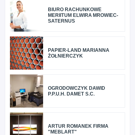
BIURO RACHUNKOWE
MERIITUM ELWIRA MROWIEC-
SATERNUS
PAPIER-LAND MARIANNA
ŻOŁNIERCZYK
OGRODOWCZYK DAWID
P.P.U.H. DAMET S.C.
ARTUR ROMANEK FIRMA
"MEBLART"