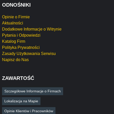
ODNOŚNIKI
Opinie o Firmie
Aktualności
Dodatkowe Informacje o Witrynie
Pytania i Odpowiedzi
Katalog Firm
Polityka Prywatności
Zasady Użytkowania Serwisu
Napisz do Nas
ZAWARTOŚĆ
Szczegółowe Informacje o Firmach
Lokalizacja na Mapie
Opinie Klientów i Pracowników