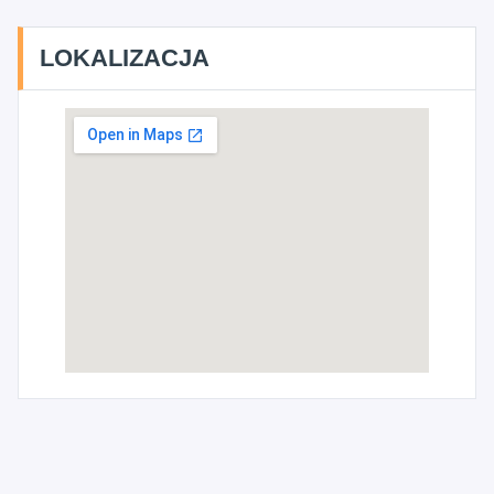
LOKALIZACJA