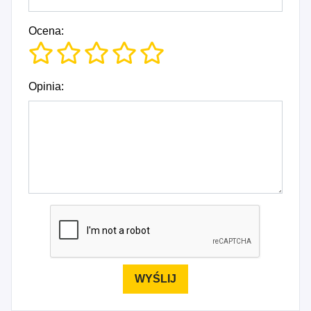
Ocena:
Opinia: