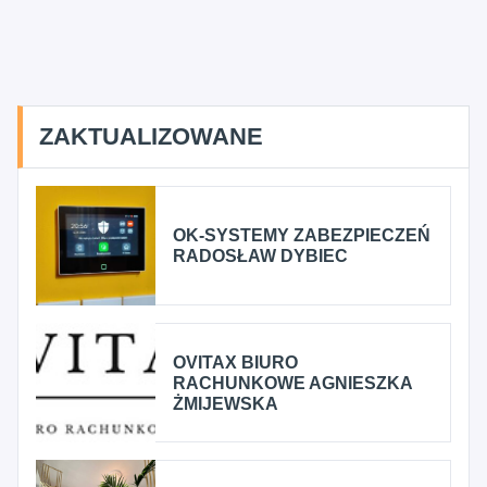
ZAKTUALIZOWANE
OK-SYSTEMY ZABEZPIECZEŃ
RADOSŁAW DYBIEC
OVITAX BIURO
RACHUNKOWE AGNIESZKA
ŻMIJEWSKA