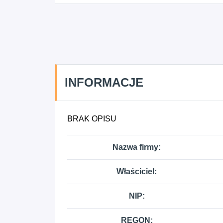
INFORMACJE
BRAK OPISU
Nazwa firmy:
Właściciel:
NIP:
REGON: