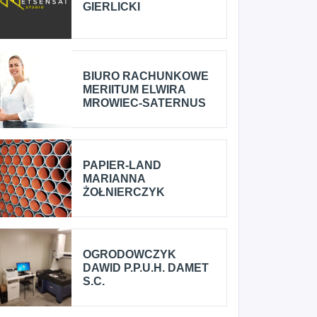
GIERLICKI
BIURO RACHUNKOWE
MERIITUM ELWIRA
MROWIEC-SATERNUS
PAPIER-LAND
MARIANNA
ŻOŁNIERCZYK
OGRODOWCZYK
DAWID P.P.U.H. DAMET
S.C.