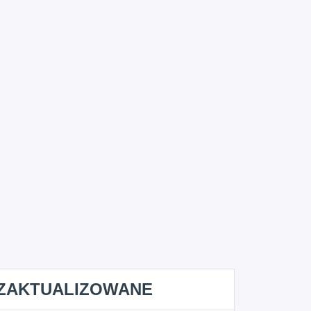
ZAKTUALIZOWANE