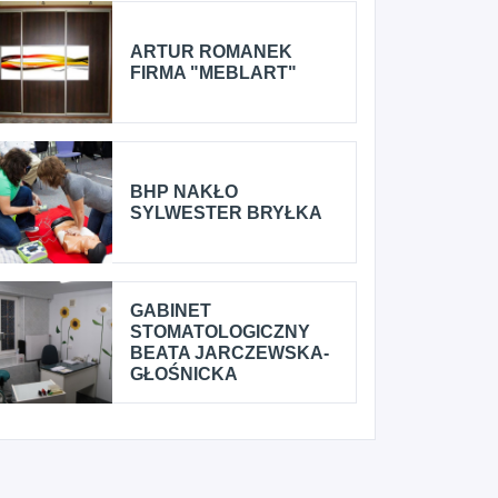
ARTUR ROMANEK
FIRMA "MEBLART"
BHP NAKŁO
SYLWESTER BRYŁKA
GABINET
STOMATOLOGICZNY
BEATA JARCZEWSKA-
GŁOŚNICKA