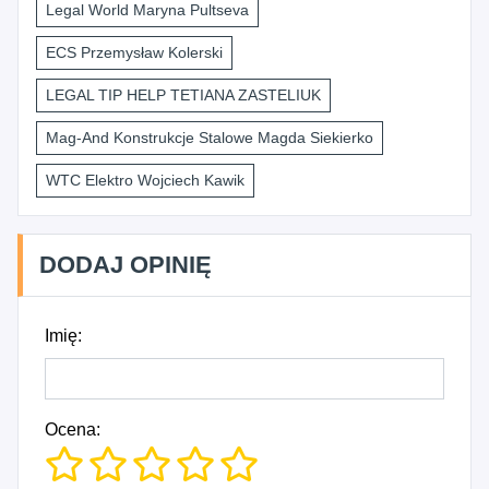
Legal World Maryna Pultseva
ECS Przemysław Kolerski
LEGAL TIP HELP TETIANA ZASTELIUK
Mag-And Konstrukcje Stalowe Magda Siekierko
WTC Elektro Wojciech Kawik
DODAJ OPINIĘ
Imię:
Ocena: