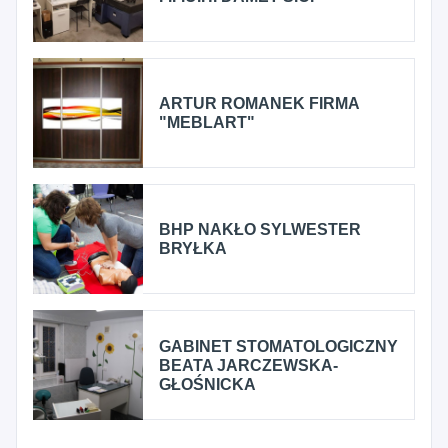
ARTUR ROMANEK FIRMA
"MEBLART"
BHP NAKŁO SYLWESTER
BRYŁKA
GABINET STOMATOLOGICZNY
BEATA JARCZEWSKA-
GŁOŚNICKA