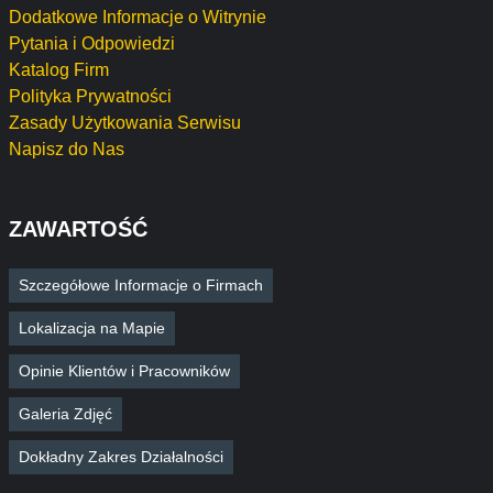
Dodatkowe Informacje o Witrynie
Pytania i Odpowiedzi
Katalog Firm
Polityka Prywatności
Zasady Użytkowania Serwisu
Napisz do Nas
ZAWARTOŚĆ
Szczegółowe Informacje o Firmach
Lokalizacja na Mapie
Opinie Klientów i Pracowników
Galeria Zdjęć
Dokładny Zakres Działalności