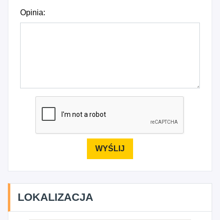
Opinia:
LOKALIZACJA