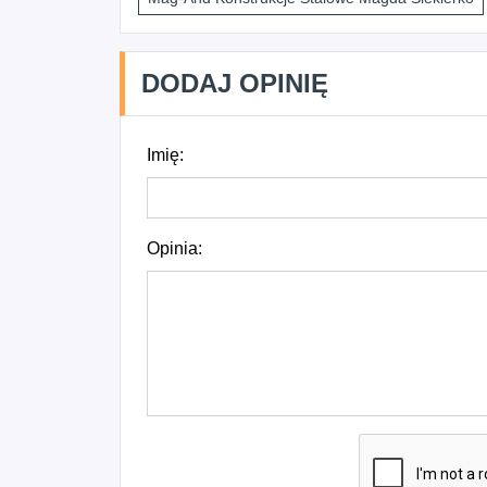
DODAJ OPINIĘ
Imię:
Opinia: