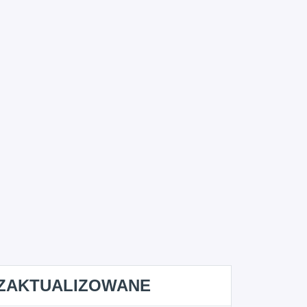
ZAKTUALIZOWANE