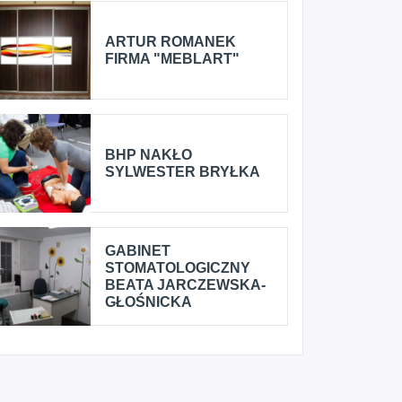
ARTUR ROMANEK
FIRMA "MEBLART"
BHP NAKŁO
SYLWESTER BRYŁKA
GABINET
STOMATOLOGICZNY
BEATA JARCZEWSKA-
GŁOŚNICKA