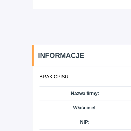
INFORMACJE
BRAK OPISU
Nazwa firmy:
Właściciel:
NIP: