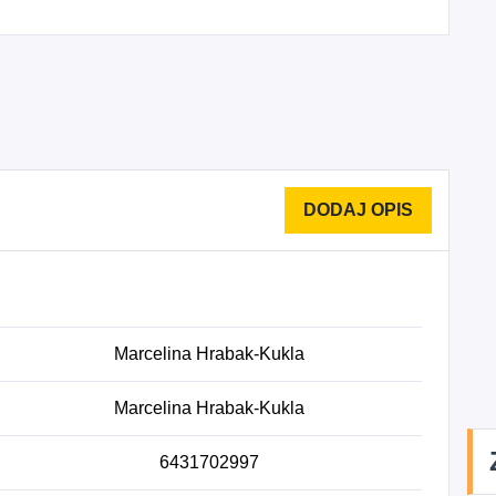
Marcelina Hrabak-Kukla
Marcelina Hrabak-Kukla
6431702997