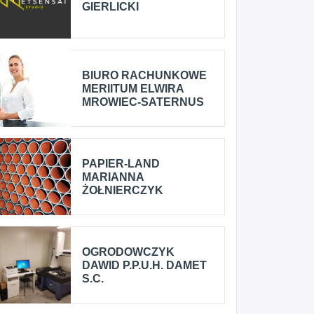
GIERLICKI
BIURO RACHUNKOWE
MERIITUM ELWIRA
MROWIEC-SATERNUS
PAPIER-LAND
MARIANNA
ŻOŁNIERCZYK
OGRODOWCZYK
DAWID P.P.U.H. DAMET
S.C.