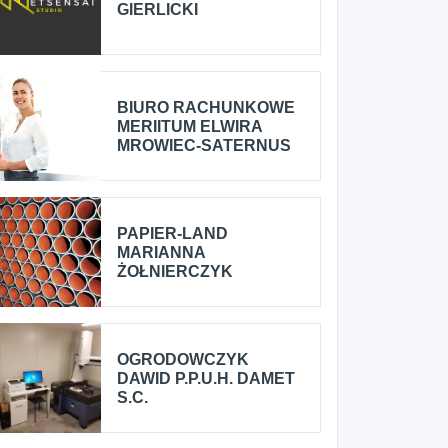
GIERLICKI
BIURO RACHUNKOWE
MERIITUM ELWIRA
MROWIEC-SATERNUS
PAPIER-LAND
MARIANNA
ŻOŁNIERCZYK
OGRODOWCZYK
DAWID P.P.U.H. DAMET
S.C.