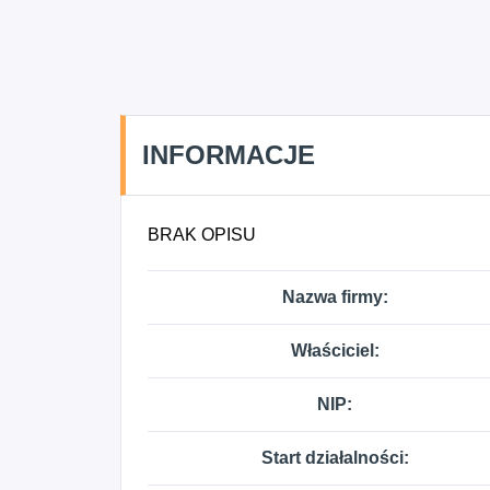
INFORMACJE
BRAK OPISU
Nazwa firmy:
Właściciel:
NIP:
Start działalności: