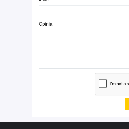
Opinia: