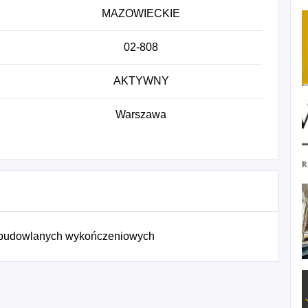
MAZOWIECKIE
02-808
AKTYWNY
Warszawa
 budowlanych wykończeniowych