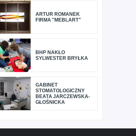
ARTUR ROMANEK
FIRMA "MEBLART"
BHP NAKŁO
SYLWESTER BRYŁKA
GABINET
STOMATOLOGICZNY
BEATA JARCZEWSKA-
GŁOŚNICKA