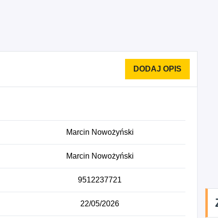
Marcin Nowożyński
Marcin Nowożyński
9512237721
22/05/2026