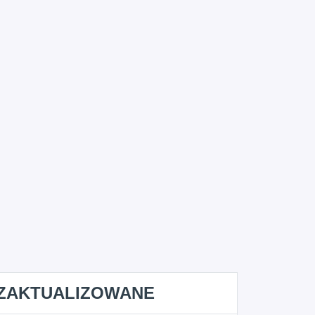
ZAKTUALIZOWANE