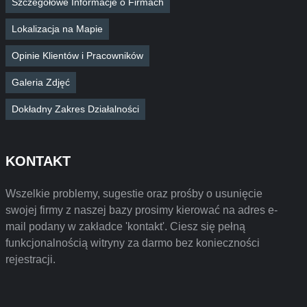
Szczegółowe Informacje o Firmach
Lokalizacja na Mapie
Opinie Klientów i Pracowników
Galeria Zdjęć
Dokładny Zakres Działalności
KONTAKT
Wszelkie problemy, sugestie oraz prośby o usunięcie
swojej firmy z naszej bazy prosimy kierować na adres e-
mail podany w zakładce 'kontakt'. Ciesz się pełną
funkcjonalnością witryny za darmo bez konieczności
rejestracji.