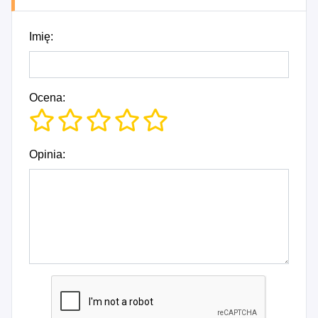
Imię:
Ocena:
Opinia: