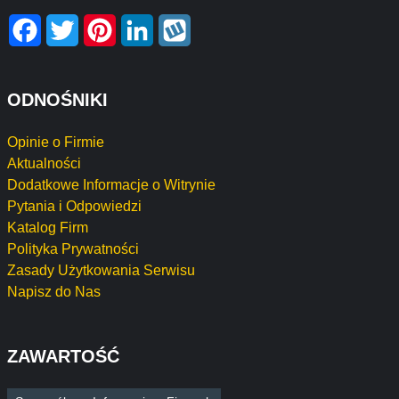
Facebook
Twitter
Pinterest
LinkedIn
Wykop
ODNOŚNIKI
Opinie o Firmie
Aktualności
Dodatkowe Informacje o Witrynie
Pytania i Odpowiedzi
Katalog Firm
Polityka Prywatności
Zasady Użytkowania Serwisu
Napisz do Nas
ZAWARTOŚĆ