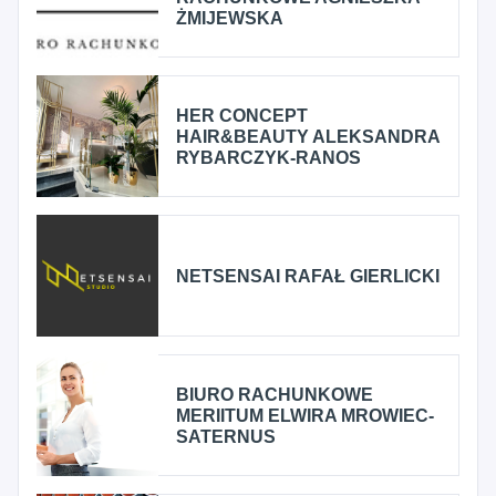
ŻMIJEWSKA
HER CONCEPT
HAIR&BEAUTY ALEKSANDRA
RYBARCZYK-RANOS
NETSENSAI RAFAŁ GIERLICKI
BIURO RACHUNKOWE
MERIITUM ELWIRA MROWIEC-
SATERNUS