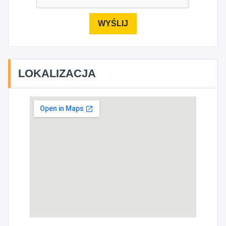
LOKALIZACJA