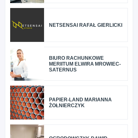
NETSENSAI RAFAŁ GIERLICKI
BIURO RACHUNKOWE
MERIITUM ELWIRA MROWIEC-
SATERNUS
PAPIER-LAND MARIANNA
ŻOŁNIERCZYK