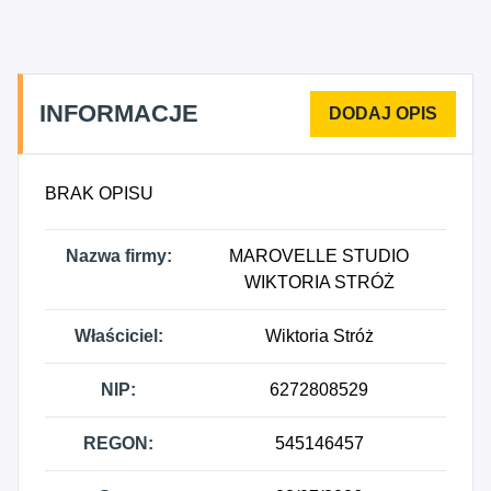
INFORMACJE
BRAK OPISU
Nazwa firmy:
MAROVELLE STUDIO
WIKTORIA STRÓŻ
Właściciel:
Wiktoria Stróż
NIP:
6272808529
REGON:
545146457