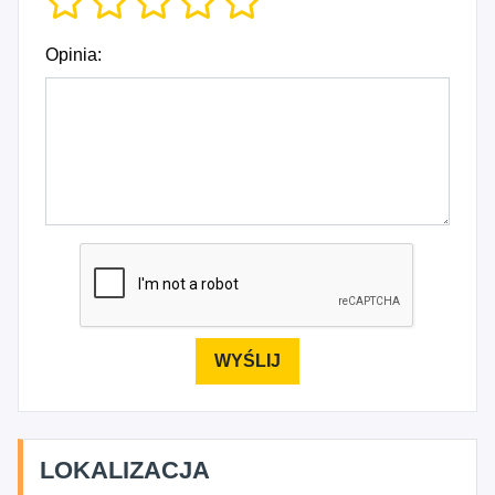
Opinia:
LOKALIZACJA