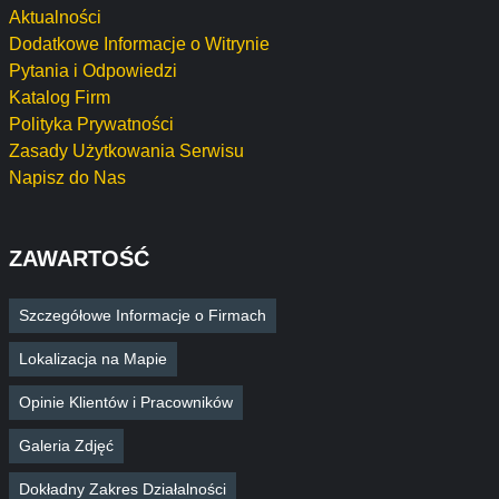
Aktualności
Dodatkowe Informacje o Witrynie
Pytania i Odpowiedzi
Katalog Firm
Polityka Prywatności
Zasady Użytkowania Serwisu
Napisz do Nas
ZAWARTOŚĆ
Szczegółowe Informacje o Firmach
Lokalizacja na Mapie
Opinie Klientów i Pracowników
Galeria Zdjęć
Dokładny Zakres Działalności