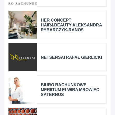
HER CONCEPT
HAIR&BEAUTY ALEKSANDRA
RYBARCZYK-RANOS
NETSENSAI RAFAŁ GIERLICKI
BIURO RACHUNKOWE
MERIITUM ELWIRA MROWIEC-
SATERNUS