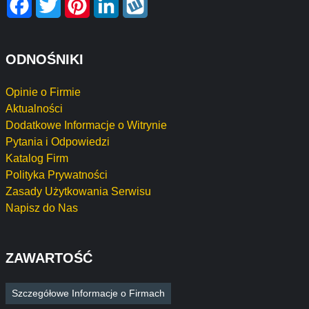
ODNOŚNIKI
Opinie o Firmie
Aktualności
Dodatkowe Informacje o Witrynie
Pytania i Odpowiedzi
Katalog Firm
Polityka Prywatności
Zasady Użytkowania Serwisu
Napisz do Nas
ZAWARTOŚĆ
Szczegółowe Informacje o Firmach