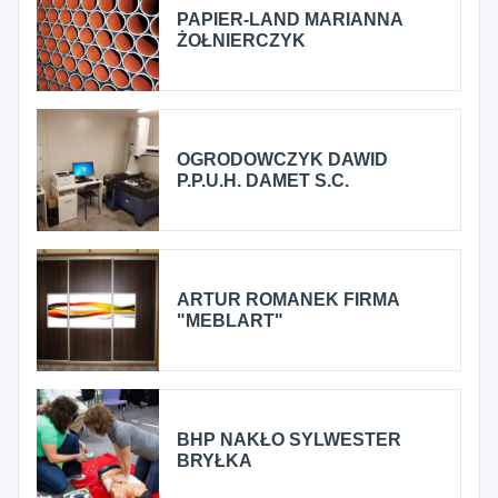
PAPIER-LAND MARIANNA
ŻOŁNIERCZYK
OGRODOWCZYK DAWID
P.P.U.H. DAMET S.C.
ARTUR ROMANEK FIRMA
"MEBLART"
BHP NAKŁO SYLWESTER
BRYŁKA