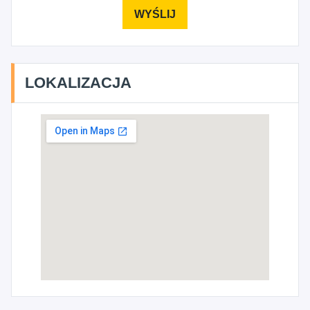
LOKALIZACJA