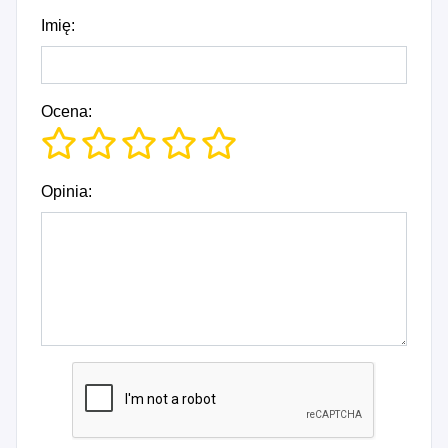
Imię:
Ocena:
Opinia: