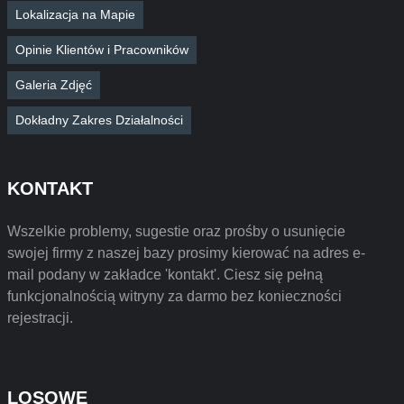
Lokalizacja na Mapie
Opinie Klientów i Pracowników
Galeria Zdjęć
Dokładny Zakres Działalności
KONTAKT
Wszelkie problemy, sugestie oraz prośby o usunięcie
swojej firmy z naszej bazy prosimy kierować na adres e-
mail podany w zakładce 'kontakt'. Ciesz się pełną
funkcjonalnością witryny za darmo bez konieczności
rejestracji.
LOSOWE