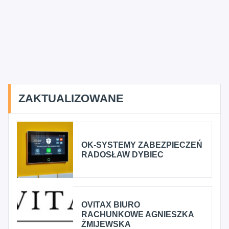
ZAKTUALIZOWANE
OK-SYSTEMY ZABEZPIECZEŃ
RADOSŁAW DYBIEC
OVITAX BIURO
RACHUNKOWE AGNIESZKA
ŻMIJEWSKA