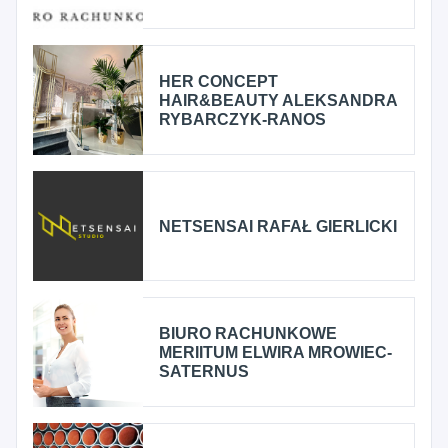
HER CONCEPT
HAIR&BEAUTY ALEKSANDRA
RYBARCZYK-RANOS
NETSENSAI RAFAŁ GIERLICKI
BIURO RACHUNKOWE
MERIITUM ELWIRA MROWIEC-
SATERNUS