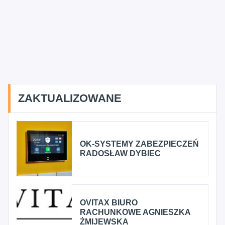
ZAKTUALIZOWANE
OK-SYSTEMY ZABEZPIECZEŃ
RADOSŁAW DYBIEC
OVITAX BIURO
RACHUNKOWE AGNIESZKA
ŻMIJEWSKA