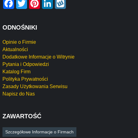
Facebook
Twitter
Pinterest
LinkedIn
Wykop
ODNOŚNIKI
Opinie o Firmie
Aktualności
Dodatkowe Informacje o Witrynie
Pytania i Odpowiedzi
Katalog Firm
Polityka Prywatności
Zasady Użytkowania Serwisu
Napisz do Nas
ZAWARTOŚĆ
Szczegółowe Informacje o Firmach