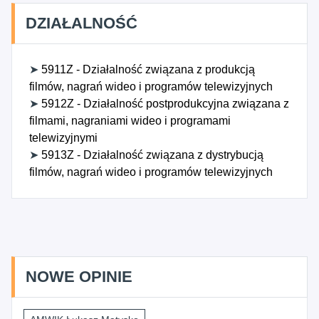
DZIAŁALNOŚĆ
➤
5911Z - Działalność związana z produkcją
filmów, nagrań wideo i programów telewizyjnych
➤
5912Z - Działalność postprodukcyjna związana z
filmami, nagraniami wideo i programami
telewizyjnymi
➤
5913Z - Działalność związana z dystrybucją
filmów, nagrań wideo i programów telewizyjnych
NOWE OPINIE