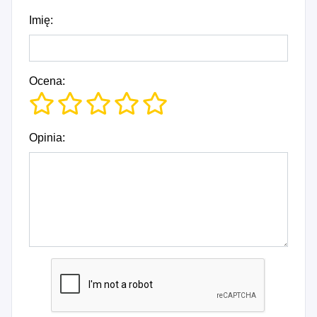
Imię:
Ocena:
Opinia: