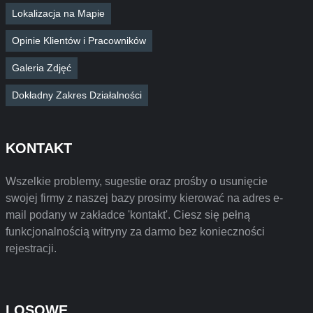
Lokalizacja na Mapie
Opinie Klientów i Pracowników
Galeria Zdjęć
Dokładny Zakres Działalności
KONTAKT
Wszelkie problemy, sugestie oraz prośby o usunięcie
swojej firmy z naszej bazy prosimy kierować na adres e-
mail podany w zakładce 'kontakt'. Ciesz się pełną
funkcjonalnością witryny za darmo bez konieczności
rejestracji.
LOSOWE