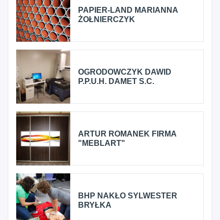
PAPIER-LAND MARIANNA
ŻOŁNIERCZYK
OGRODOWCZYK DAWID
P.P.U.H. DAMET S.C.
ARTUR ROMANEK FIRMA
"MEBLART"
BHP NAKŁO SYLWESTER
BRYŁKA