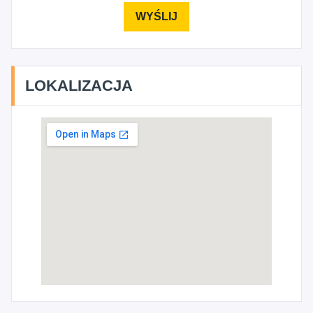
LOKALIZACJA