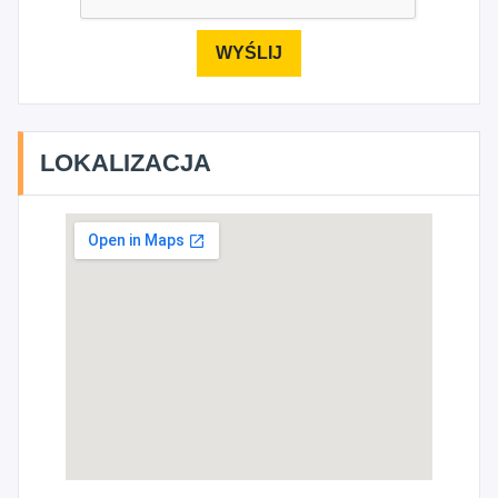
LOKALIZACJA