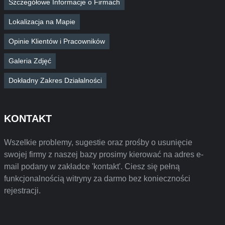
Szczegółowe Informacje o Firmach
Lokalizacja na Mapie
Opinie Klientów i Pracowników
Galeria Zdjęć
Dokładny Zakres Działalności
KONTAKT
Wszelkie problemy, sugestie oraz prośby o usunięcie
swojej firmy z naszej bazy prosimy kierować na adres e-
mail podany w zakładce 'kontakt'. Ciesz się pełną
funkcjonalnością witryny za darmo bez konieczności
rejestracji.