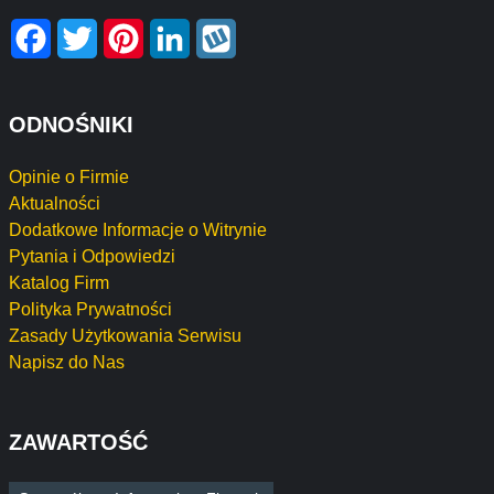
Facebook
Twitter
Pinterest
LinkedIn
Wykop
ODNOŚNIKI
Opinie o Firmie
Aktualności
Dodatkowe Informacje o Witrynie
Pytania i Odpowiedzi
Katalog Firm
Polityka Prywatności
Zasady Użytkowania Serwisu
Napisz do Nas
ZAWARTOŚĆ