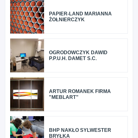
PAPIER-LAND MARIANNA
ŻOŁNIERCZYK
OGRODOWCZYK DAWID
P.P.U.H. DAMET S.C.
ARTUR ROMANEK FIRMA
"MEBLART"
BHP NAKŁO SYLWESTER
BRYŁKA