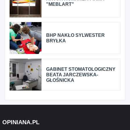
"MEBLART"
BHP NAKŁO SYLWESTER
BRYŁKA
GABINET STOMATOLOGICZNY
BEATA JARCZEWSKA-
GŁOŚNICKA
OPINIANA.PL