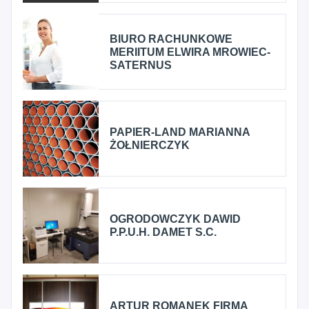
BIURO RACHUNKOWE
MERIITUM ELWIRA MROWIEC-
SATERNUS
PAPIER-LAND MARIANNA
ŻOŁNIERCZYK
OGRODOWCZYK DAWID
P.P.U.H. DAMET S.C.
ARTUR ROMANEK FIRMA