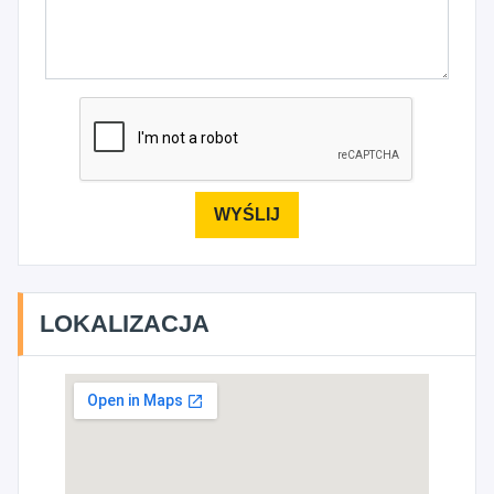
LOKALIZACJA