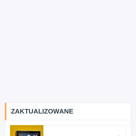
ZAKTUALIZOWANE