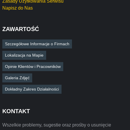
Zasady Użytkowania Serwisu
Napisz do Nas
ZAWARTOŚĆ
Szczegółowe Informacje o Firmach
Lokalizacja na Mapie
Opinie Klientów i Pracowników
Galeria Zdjęć
Dokładny Zakres Działalności
KONTAKT
Wszelkie problemy, sugestie oraz prośby o usunięcie