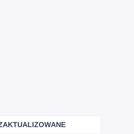
ZAKTUALIZOWANE