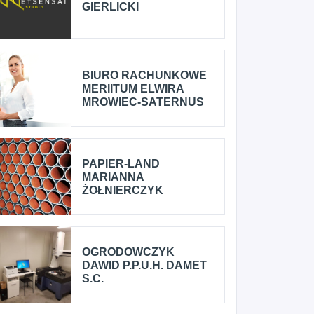
GIERLICKI
BIURO RACHUNKOWE
MERIITUM ELWIRA
MROWIEC-SATERNUS
PAPIER-LAND
MARIANNA
ŻOŁNIERCZYK
OGRODOWCZYK
DAWID P.P.U.H. DAMET
S.C.