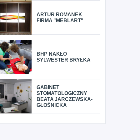
ARTUR ROMANEK
FIRMA "MEBLART"
BHP NAKŁO
SYLWESTER BRYŁKA
GABINET
STOMATOLOGICZNY
BEATA JARCZEWSKA-
GŁOŚNICKA