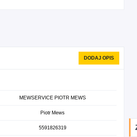
MEWSERVICE PIOTR MEWS
Piotr Mews
5591826319