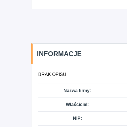
INFORMACJE
BRAK OPISU
Nazwa firmy:
Właściciel:
NIP: