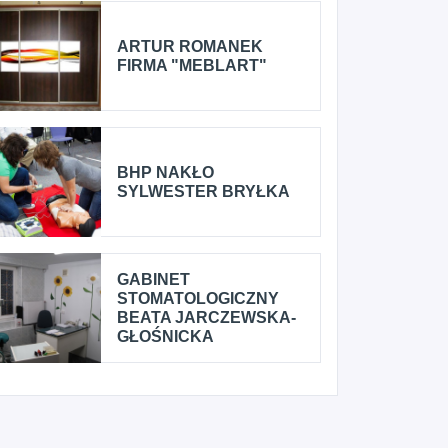
ARTUR ROMANEK
FIRMA "MEBLART"
BHP NAKŁO
SYLWESTER BRYŁKA
GABINET
STOMATOLOGICZNY
BEATA JARCZEWSKA-
GŁOŚNICKA