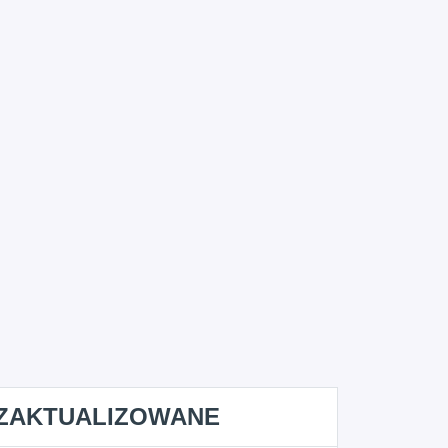
ZAKTUALIZOWANE