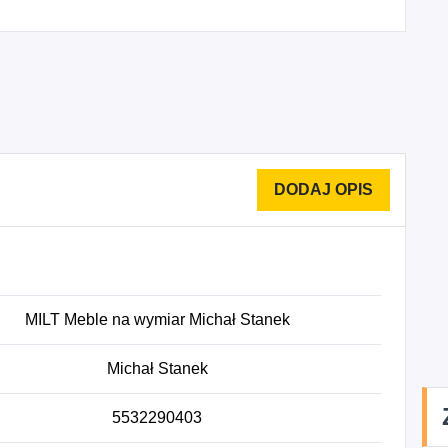
MILT Meble na wymiar Michał Stanek
Michał Stanek
5532290403