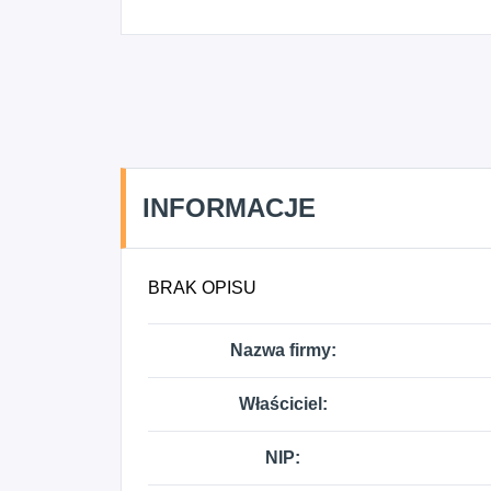
INFORMACJE
BRAK OPISU
Nazwa firmy:
Właściciel:
NIP: