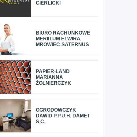
GIERLICKI
BIURO RACHUNKOWE
MERIITUM ELWIRA
MROWIEC-SATERNUS
PAPIER-LAND
MARIANNA
ŻOŁNIERCZYK
OGRODOWCZYK
DAWID P.P.U.H. DAMET
S.C.