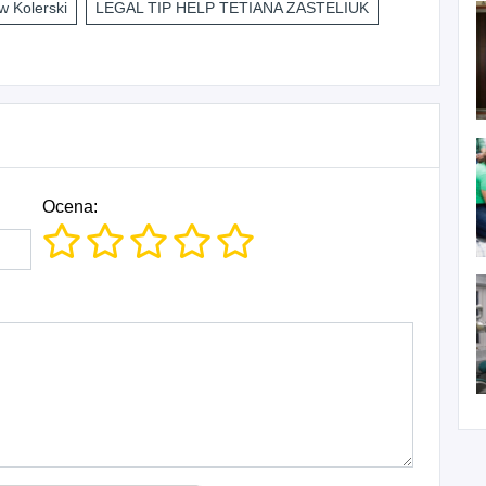
 Kolerski
LEGAL TIP HELP TETIANA ZASTELIUK
Ocena: