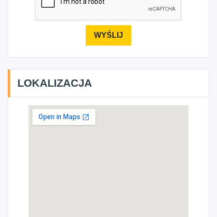
LOKALIZACJA