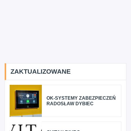
ZAKTUALIZOWANE
OK-SYSTEMY ZABEZPIECZEŃ
RADOSŁAW DYBIEC