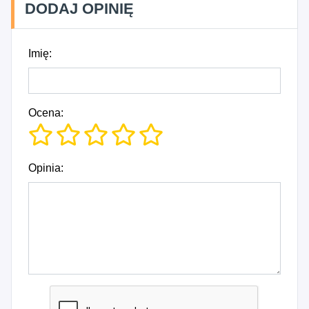
DODAJ OPINIĘ
Imię:
Ocena:
Opinia: