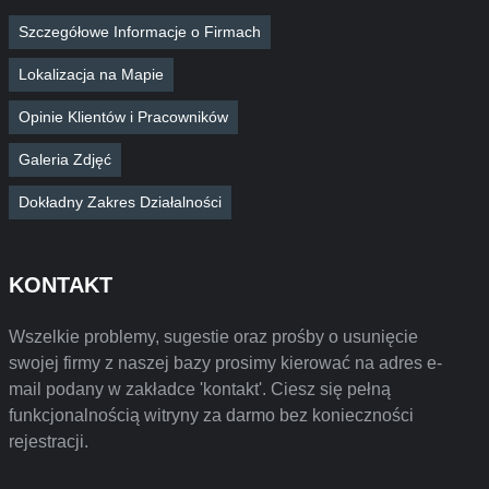
Szczegółowe Informacje o Firmach
Lokalizacja na Mapie
Opinie Klientów i Pracowników
Galeria Zdjęć
Dokładny Zakres Działalności
KONTAKT
Wszelkie problemy, sugestie oraz prośby o usunięcie
swojej firmy z naszej bazy prosimy kierować na adres e-
mail podany w zakładce 'kontakt'. Ciesz się pełną
funkcjonalnością witryny za darmo bez konieczności
rejestracji.