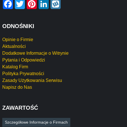
Facebook
Twitter
Pinterest
LinkedIn
Wykop
ODNOŚNIKI
Opinie o Firmie
Aktualności
Dodatkowe Informacje o Witrynie
Pytania i Odpowiedzi
Katalog Firm
Polityka Prywatności
Zasady Użytkowania Serwisu
Napisz do Nas
ZAWARTOŚĆ
Szczegółowe Informacje o Firmach