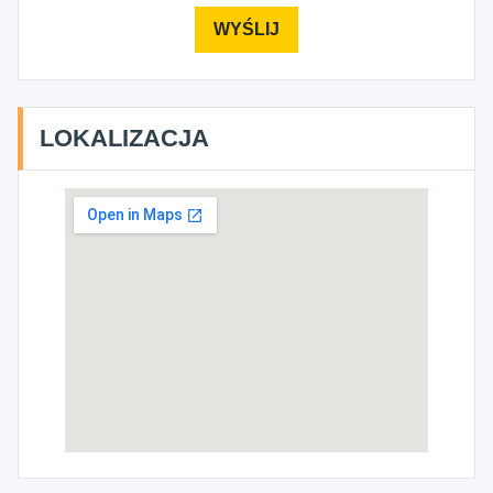
LOKALIZACJA