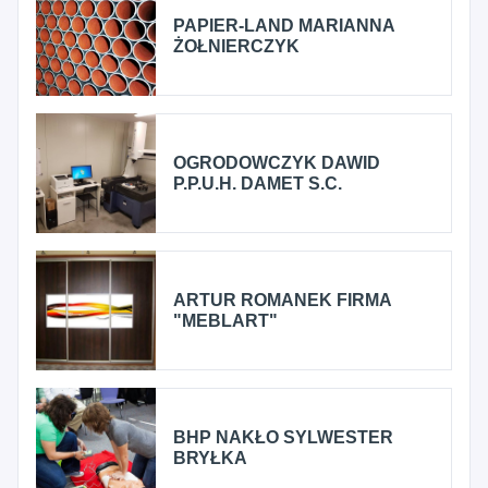
PAPIER-LAND MARIANNA
ŻOŁNIERCZYK
OGRODOWCZYK DAWID
P.P.U.H. DAMET S.C.
ARTUR ROMANEK FIRMA
"MEBLART"
BHP NAKŁO SYLWESTER
BRYŁKA