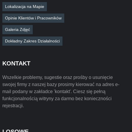
Lokalizacja na Mapie
Opinie Klientów i Pracowników
Galeria Zdjęć
Dokładny Zakres Działalności
KONTAKT
Wszelkie problemy, sugestie oraz prośby o usunięcie
swojej firmy z naszej bazy prosimy kierować na adres e-
mail podany w zakładce 'kontakt'. Ciesz się pełną
funkcjonalnością witryny za darmo bez konieczności
rejestracji.
LOSOWE