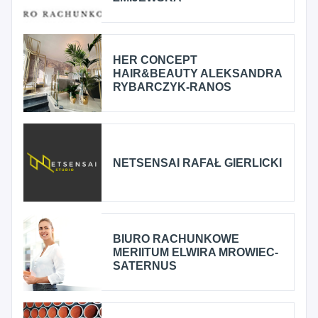
HER CONCEPT
HAIR&BEAUTY ALEKSANDRA
RYBARCZYK-RANOS
NETSENSAI RAFAŁ GIERLICKI
BIURO RACHUNKOWE
MERIITUM ELWIRA MROWIEC-
SATERNUS