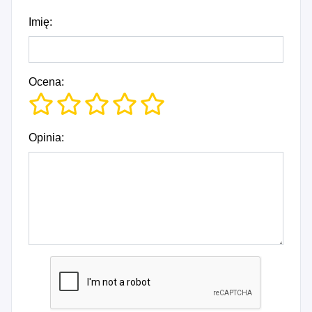
Imię:
Ocena:
Opinia: