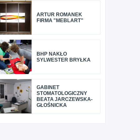
ARTUR ROMANEK
FIRMA "MEBLART"
BHP NAKŁO
SYLWESTER BRYŁKA
GABINET
STOMATOLOGICZNY
BEATA JARCZEWSKA-
GŁOŚNICKA