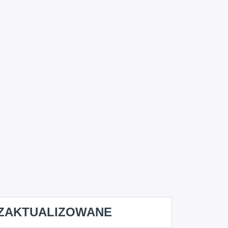
ZAKTUALIZOWANE