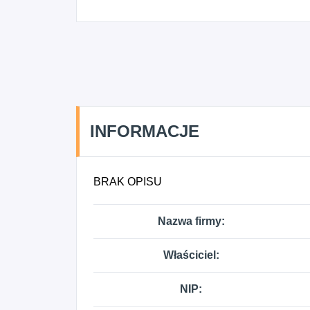
INFORMACJE
BRAK OPISU
Nazwa firmy:
Właściciel:
NIP: