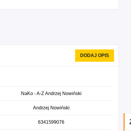
NaKo - A-Z Andrzej Nowiński
Andrzej Nowiński
6341599076