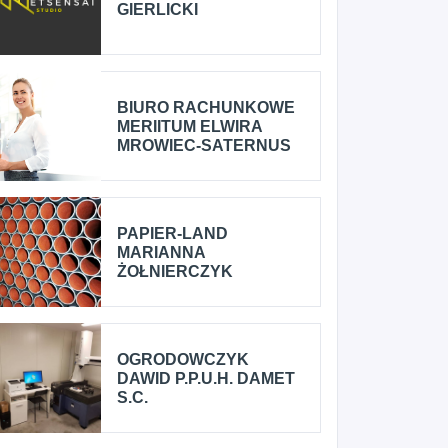
GIERLICKI
BIURO RACHUNKOWE
MERIITUM ELWIRA
MROWIEC-SATERNUS
PAPIER-LAND
MARIANNA
ŻOŁNIERCZYK
OGRODOWCZYK
DAWID P.P.U.H. DAMET
S.C.