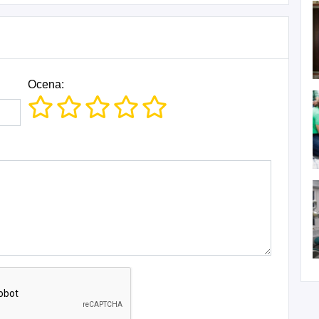
Ocena: