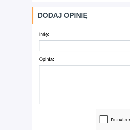
DODAJ OPINIĘ
Imię:
Opinia: