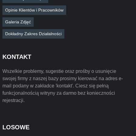
Opinie Klientów i Pracowników
Galeria Zdjęć
Dokładny Zakres Działalności
KONTAKT
Wszelkie problemy, sugestie oraz prośby o usunięcie
swojej firmy z naszej bazy prosimy kierować na adres e-
mail podany w zakładce 'kontakt'. Ciesz się pełną
funkcjonalnością witryny za darmo bez konieczności
rejestracji.
LOSOWE