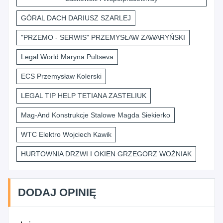
GÓRAL DACH DARIUSZ SZARLEJ
"PRZEMO - SERWIS" PRZEMYSŁAW ZAWARYŃSKI
Legal World Maryna Pultseva
ECS Przemysław Kolerski
LEGAL TIP HELP TETIANA ZASTELIUK
Mag-And Konstrukcje Stalowe Magda Siekierko
WTC Elektro Wojciech Kawik
HURTOWNIA DRZWI I OKIEN GRZEGORZ WOŹNIAK
DODAJ OPINIĘ