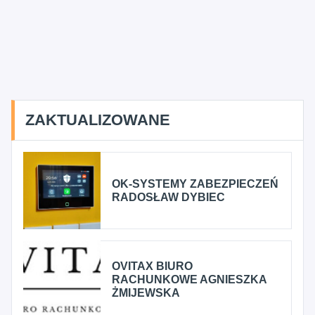
ZAKTUALIZOWANE
OK-SYSTEMY ZABEZPIECZEŃ
RADOSŁAW DYBIEC
OVITAX BIURO
RACHUNKOWE AGNIESZKA
ŻMIJEWSKA