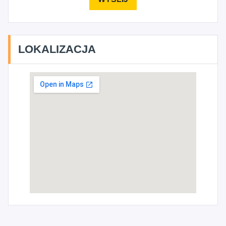
LOKALIZACJA