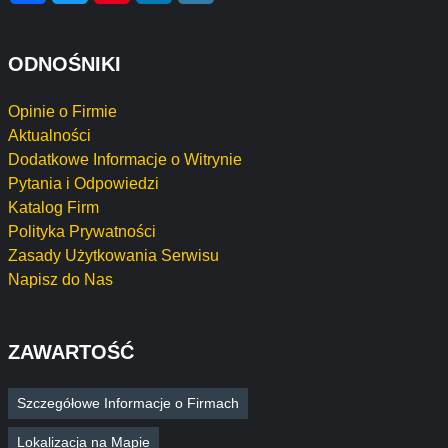
ODNOŚNIKI
Opinie o Firmie
Aktualności
Dodatkowe Informacje o Witrynie
Pytania i Odpowiedzi
Katalog Firm
Polityka Prywatności
Zasady Użytkowania Serwisu
Napisz do Nas
ZAWARTOŚĆ
Szczegółowe Informacje o Firmach
Lokalizacja na Mapie