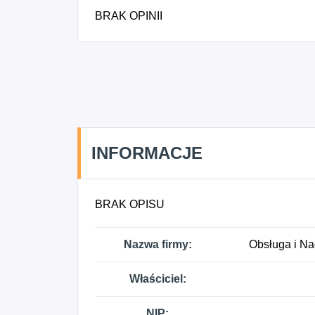
BRAK OPINII
INFORMACJE
BRAK OPISU
Nazwa firmy:
Obsługa i Na
Właściciel:
NIP: