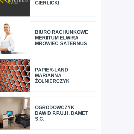
GIERLICKI
BIURO RACHUNKOWE
MERIITUM ELWIRA
MROWIEC-SATERNUS
PAPIER-LAND
MARIANNA
ŻOŁNIERCZYK
OGRODOWCZYK
DAWID P.P.U.H. DAMET
S.C.