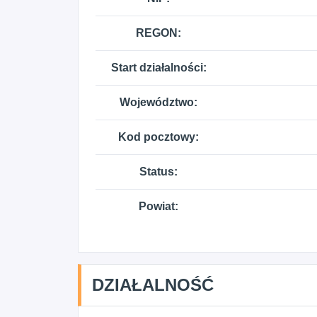
REGON:
Start działalności:
Województwo:
Kod pocztowy:
Status:
Powiat:
DZIAŁALNOŚĆ