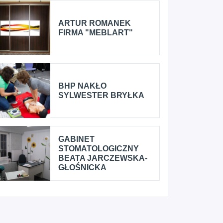
ARTUR ROMANEK
FIRMA "MEBLART"
BHP NAKŁO
SYLWESTER BRYŁKA
GABINET
STOMATOLOGICZNY
BEATA JARCZEWSKA-
GŁOŚNICKA