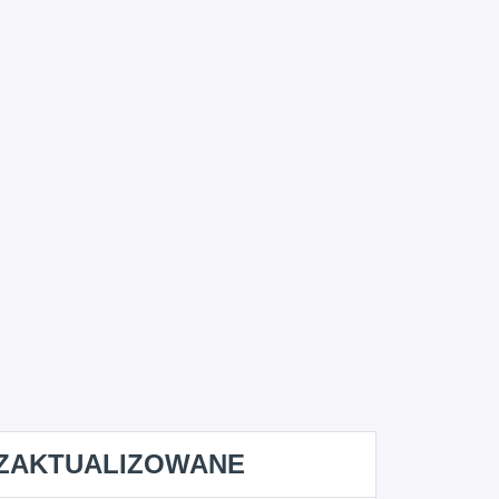
ZAKTUALIZOWANE