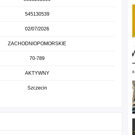
545130539
02/07/2026
ZACHODNIOPOMORSKIE
70-789
AKTYWNY
Szczecin