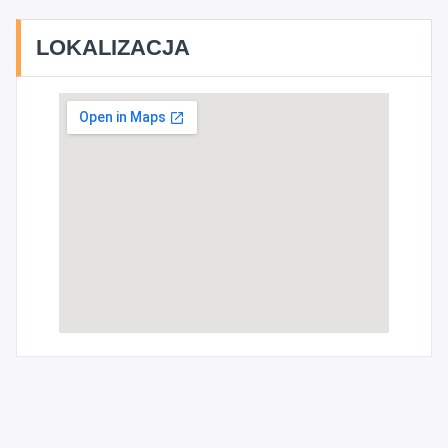
LOKALIZACJA