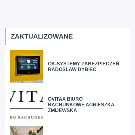
ZAKTUALIZOWANE
OK-SYSTEMY ZABEZPIECZEŃ
RADOSŁAW DYBIEC
OVITAX BIURO
RACHUNKOWE AGNIESZKA
ŻMIJEWSKA