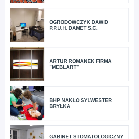
OGRODOWCZYK DAWID
P.P.U.H. DAMET S.C.
ARTUR ROMANEK FIRMA
"MEBLART"
BHP NAKŁO SYLWESTER
BRYŁKA
GABINET STOMATOLOGICZNY