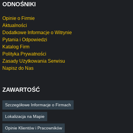
ODNOŚNIKI
Opinie o Firmie
Aktualności
Dodatkowe Informacje o Witrynie
Pytania i Odpowiedzi
Katalog Firm
Polityka Prywatności
Zasady Użytkowania Serwisu
Napisz do Nas
ZAWARTOŚĆ
Szczegółowe Informacje o Firmach
Lokalizacja na Mapie
Opinie Klientów i Pracowników