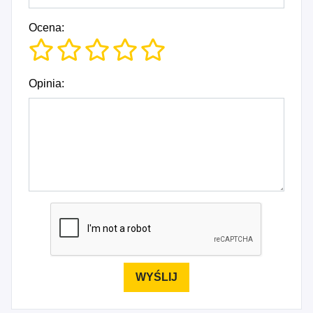
Ocena:
Opinia: