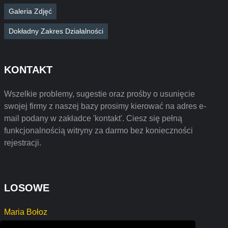
Galeria Zdjęć
Dokładny Zakres Działalności
KONTAKT
Wszelkie problemy, sugestie oraz prośby o usunięcie
swojej firmy z naszej bazy prosimy kierować na adres e-
mail podany w zakładce 'kontakt'. Ciesz się pełną
funkcjonalnością witryny za darmo bez konieczności
rejestracji.
LOSOWE
Maria Bołoz
ZEMBATKA DARIUSZ KURZAK