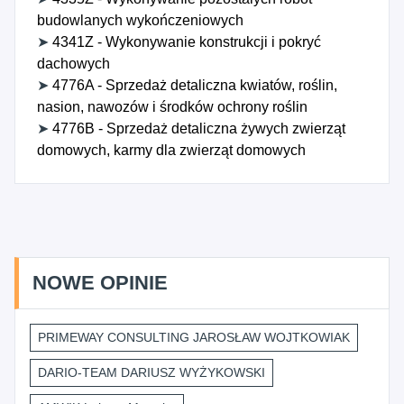
budowlanych wykończeniowych
➤
4341Z - Wykonywanie konstrukcji i pokryć
dachowych
➤
4776A - Sprzedaż detaliczna kwiatów, roślin,
nasion, nawozów i środków ochrony roślin
➤
4776B - Sprzedaż detaliczna żywych zwierząt
domowych, karmy dla zwierząt domowych
NOWE OPINIE
PRIMEWAY CONSULTING JAROSŁAW WOJTKOWIAK
DARIO-TEAM DARIUSZ WYŻYKOWSKI