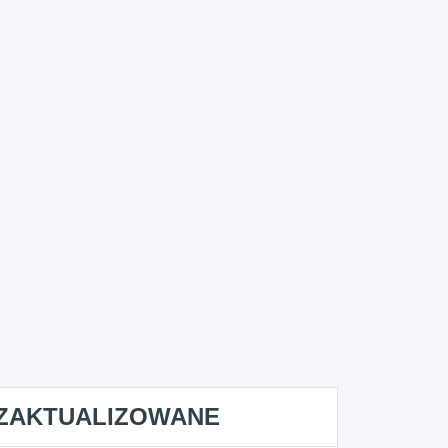
ZAKTUALIZOWANE