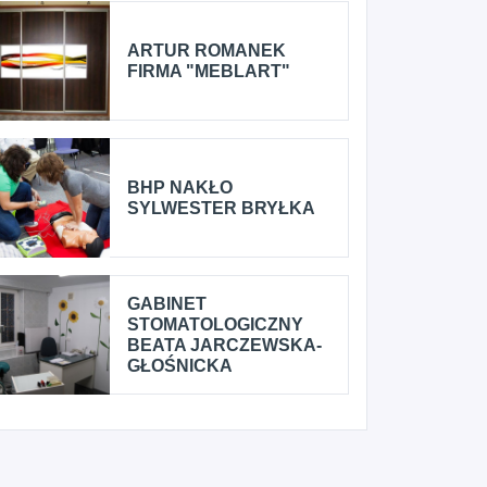
ARTUR ROMANEK
FIRMA "MEBLART"
BHP NAKŁO
SYLWESTER BRYŁKA
GABINET
STOMATOLOGICZNY
BEATA JARCZEWSKA-
GŁOŚNICKA