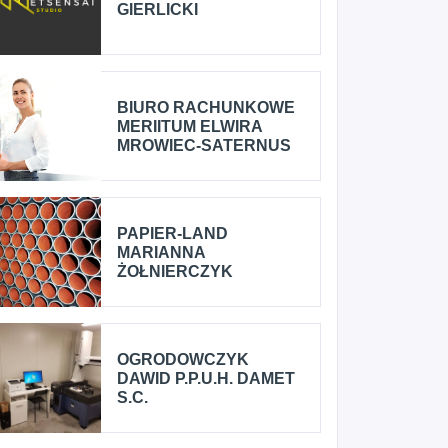
GIERLICKI
BIURO RACHUNKOWE
MERIITUM ELWIRA
MROWIEC-SATERNUS
PAPIER-LAND
MARIANNA
ŻOŁNIERCZYK
OGRODOWCZYK
DAWID P.P.U.H. DAMET
S.C.