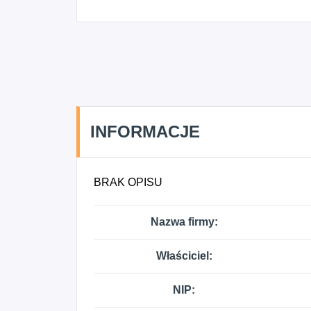
INFORMACJE
BRAK OPISU
Nazwa firmy:
Właściciel:
NIP: