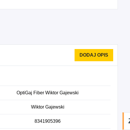
OptiGaj Fiber Wiktor Gajewski
Wiktor Gajewski
8341905396