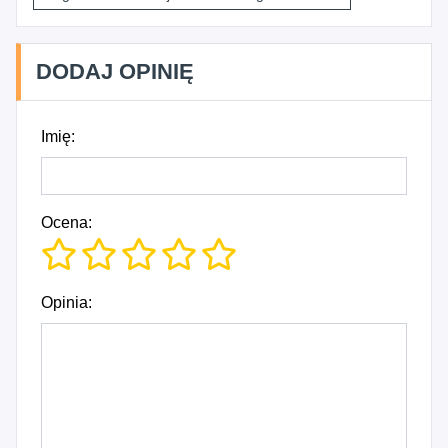
DODAJ OPINIĘ
Imię:
Ocena:
Opinia: