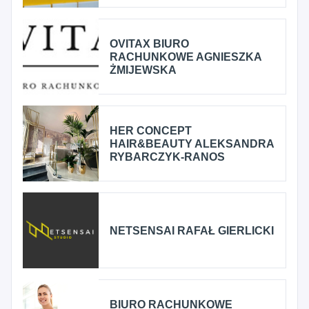
OVITAX BIURO
RACHUNKOWE AGNIESZKA
ŻMIJEWSKA
HER CONCEPT
HAIR&BEAUTY ALEKSANDRA
RYBARCZYK-RANOS
NETSENSAI RAFAŁ GIERLICKI
BIURO RACHUNKOWE