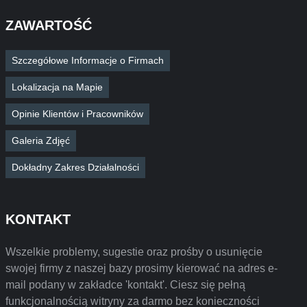
ZAWARTOŚĆ
Szczegółowe Informacje o Firmach
Lokalizacja na Mapie
Opinie Klientów i Pracowników
Galeria Zdjęć
Dokładny Zakres Działalności
KONTAKT
Wszelkie problemy, sugestie oraz prośby o usunięcie
swojej firmy z naszej bazy prosimy kierować na adres e-
mail podany w zakładce 'kontakt'. Ciesz się pełną
funkcjonalnością witryny za darmo bez konieczności