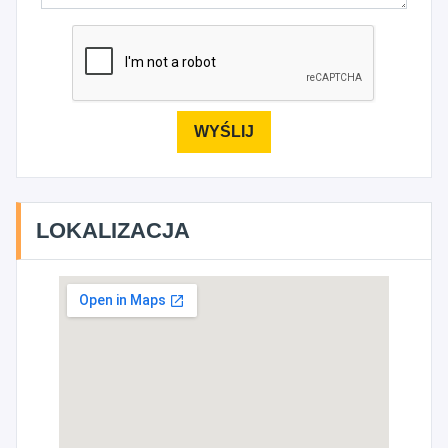
LOKALIZACJA