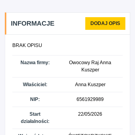
INFORMACJE
BRAK OPISU
Nazwa firmy:
Owocowy Raj Anna
Kuszper
Właściciel:
Anna Kuszper
NIP:
6561929989
Start
22/05/2026
działalności: