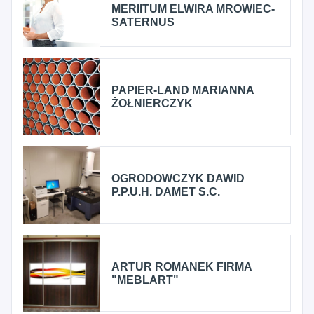
MERIITUM ELWIRA MROWIEC-
SATERNUS
PAPIER-LAND MARIANNA
ŻOŁNIERCZYK
OGRODOWCZYK DAWID
P.P.U.H. DAMET S.C.
ARTUR ROMANEK FIRMA
"MEBLART"