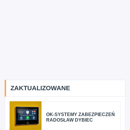
ZAKTUALIZOWANE
OK-SYSTEMY ZABEZPIECZEŃ
RADOSŁAW DYBIEC