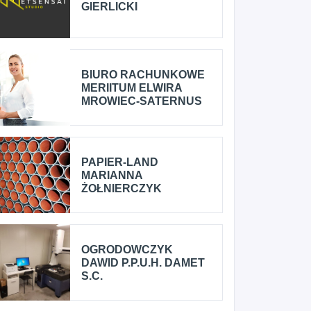
GIERLICKI
BIURO RACHUNKOWE
MERIITUM ELWIRA
MROWIEC-SATERNUS
PAPIER-LAND
MARIANNA
ŻOŁNIERCZYK
OGRODOWCZYK
DAWID P.P.U.H. DAMET
S.C.