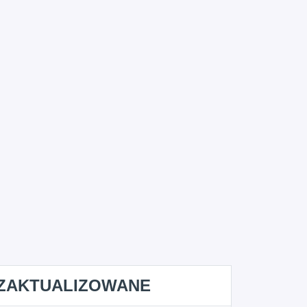
ZAKTUALIZOWANE