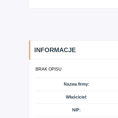
INFORMACJE
BRAK OPISU
Nazwa firmy:
Właściciel:
NIP: