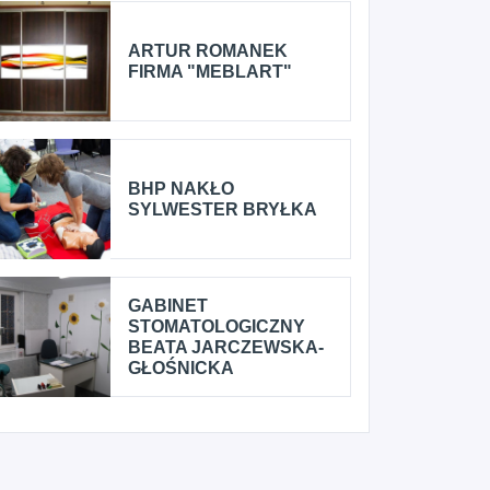
ARTUR ROMANEK
FIRMA "MEBLART"
BHP NAKŁO
SYLWESTER BRYŁKA
GABINET
STOMATOLOGICZNY
BEATA JARCZEWSKA-
GŁOŚNICKA