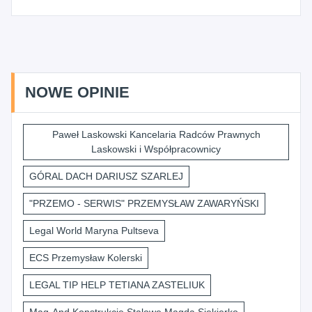
NOWE OPINIE
Paweł Laskowski Kancelaria Radców Prawnych
Laskowski i Współpracownicy
GÓRAL DACH DARIUSZ SZARLEJ
"PRZEMO - SERWIS" PRZEMYSŁAW ZAWARYŃSKI
Legal World Maryna Pultseva
ECS Przemysław Kolerski
LEGAL TIP HELP TETIANA ZASTELIUK