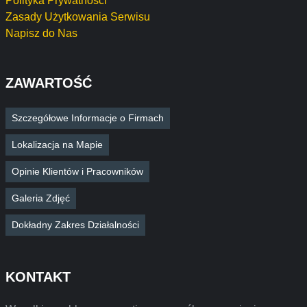
Polityka Prywatności
Zasady Użytkowania Serwisu
Napisz do Nas
ZAWARTOŚĆ
Szczegółowe Informacje o Firmach
Lokalizacja na Mapie
Opinie Klientów i Pracowników
Galeria Zdjęć
Dokładny Zakres Działalności
KONTAKT