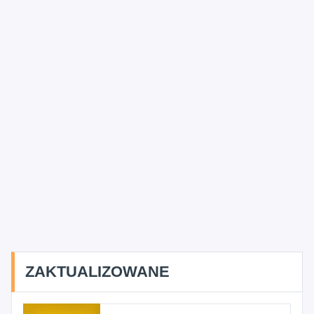
ZAKTUALIZOWANE