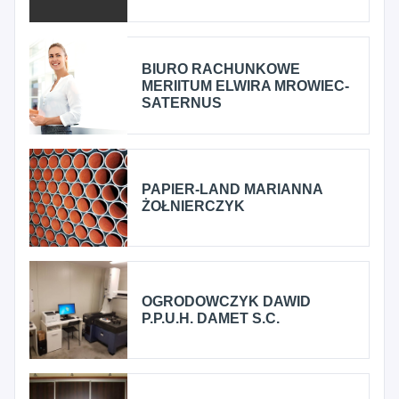
BIURO RACHUNKOWE
MERIITUM ELWIRA MROWIEC-
SATERNUS
PAPIER-LAND MARIANNA
ŻOŁNIERCZYK
OGRODOWCZYK DAWID
P.P.U.H. DAMET S.C.