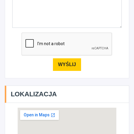
LOKALIZACJA