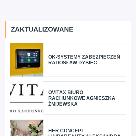
ZAKTUALIZOWANE
OK-SYSTEMY ZABEZPIECZEŃ
RADOSŁAW DYBIEC
OVITAX BIURO
RACHUNKOWE AGNIESZKA
ŻMIJEWSKA
HER CONCEPT