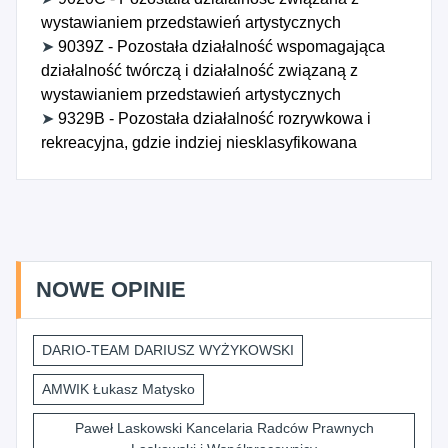
wystawianiem przedstawień artystycznych
➤
9039Z - Pozostała działalność wspomagająca
działalność twórczą i działalność związaną z
wystawianiem przedstawień artystycznych
➤
9329B - Pozostała działalność rozrywkowa i
rekreacyjna, gdzie indziej niesklasyfikowana
NOWE OPINIE
DARIO-TEAM DARIUSZ WYŻYKOWSKI
AMWIK Łukasz Matysko
Paweł Laskowski Kancelaria Radców Prawnych