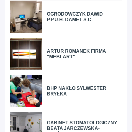
OGRODOWCZYK DAWID
P.P.U.H. DAMET S.C.
ARTUR ROMANEK FIRMA
"MEBLART"
BHP NAKŁO SYLWESTER
BRYŁKA
GABINET STOMATOLOGICZNY
BEATA JARCZEWSKA-