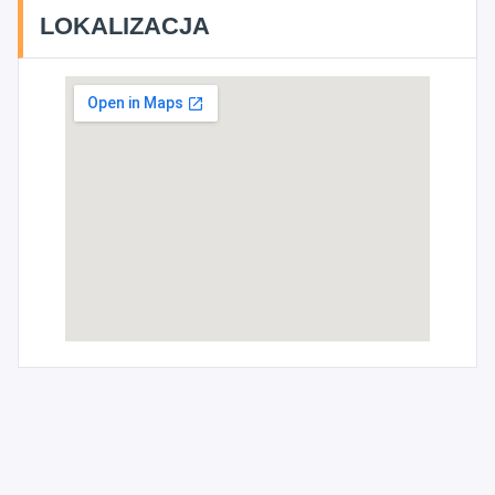
LOKALIZACJA