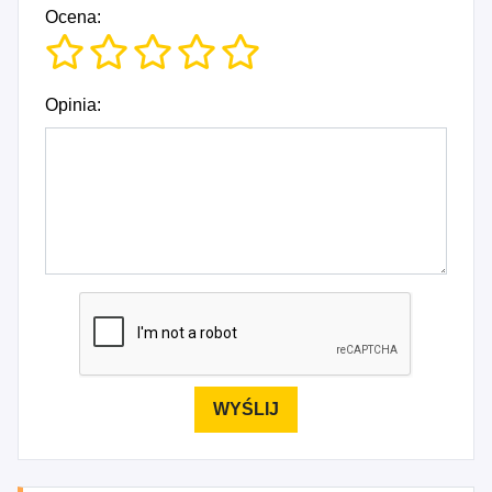
Ocena:
Opinia: