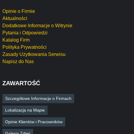
Opinie o Firmie
Aktualności
Dodatkowe Informacje o Witrynie
Pytania i Odpowiedzi
Katalog Firm
Polityka Prywatności
Zasady Użytkowania Serwisu
Napisz do Nas
ZAWARTOŚĆ
Szczegółowe Informacje o Firmach
Lokalizacja na Mapie
Opinie Klientów i Pracowników
Galeria Zdjęć