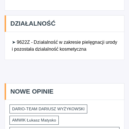
DZIAŁALNOŚĆ
➤
9622Z - Działalność w zakresie pielęgnacji urody
i pozostała działalność kosmetyczna
NOWE OPINIE
DARIO-TEAM DARIUSZ WYŻYKOWSKI
AMWIK Łukasz Matysko