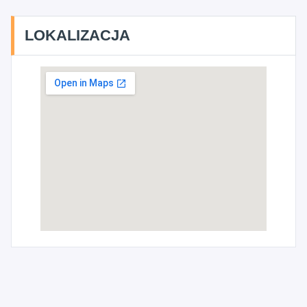
LOKALIZACJA