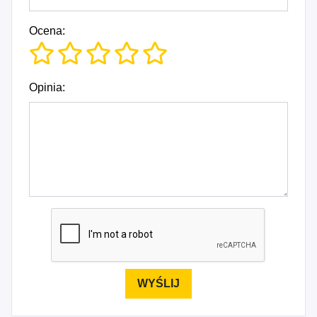
Ocena:
Opinia: