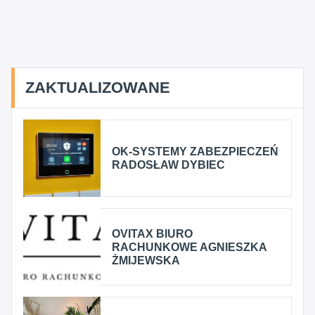
ZAKTUALIZOWANE
OK-SYSTEMY ZABEZPIECZEŃ
RADOSŁAW DYBIEC
OVITAX BIURO
RACHUNKOWE AGNIESZKA
ŻMIJEWSKA