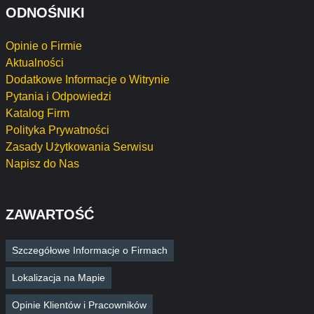
ODNOŚNIKI
Opinie o Firmie
Aktualności
Dodatkowe Informacje o Witrynie
Pytania i Odpowiedzi
Katalog Firm
Polityka Prywatności
Zasady Użytkowania Serwisu
Napisz do Nas
ZAWARTOŚĆ
Szczegółowe Informacje o Firmach
Lokalizacja na Mapie
Opinie Klientów i Pracowników