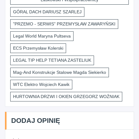
GÓRAL DACH DARIUSZ SZARLEJ
"PRZEMO - SERWIS" PRZEMYSŁAW ZAWARYŃSKI
Legal World Maryna Pultseva
ECS Przemysław Kolerski
LEGAL TIP HELP TETIANA ZASTELIUK
Mag-And Konstrukcje Stalowe Magda Siekierko
WTC Elektro Wojciech Kawik
HURTOWNIA DRZWI I OKIEN GRZEGORZ WOŹNIAK
DODAJ OPINIĘ