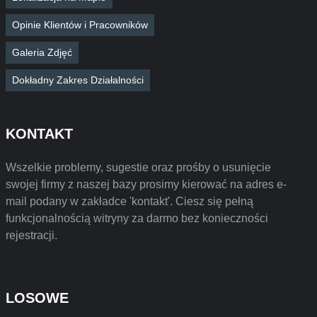
Opinie Klientów i Pracowników
Galeria Zdjęć
Dokładny Zakres Działalności
KONTAKT
Wszelkie problemy, sugestie oraz prośby o usunięcie
swojej firmy z naszej bazy prosimy kierować na adres e-
mail podany w zakładce 'kontakt'. Ciesz się pełną
funkcjonalnością witryny za darmo bez konieczności
rejestracji.
LOSOWE