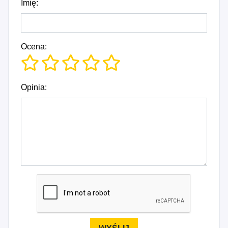
Imię:
Ocena:
Opinia: