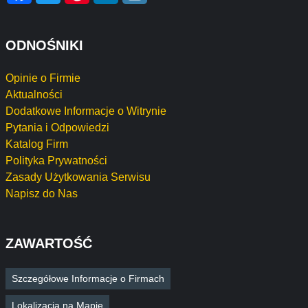
ODNOŚNIKI
Opinie o Firmie
Aktualności
Dodatkowe Informacje o Witrynie
Pytania i Odpowiedzi
Katalog Firm
Polityka Prywatności
Zasady Użytkowania Serwisu
Napisz do Nas
ZAWARTOŚĆ
Szczegółowe Informacje o Firmach
Lokalizacja na Mapie