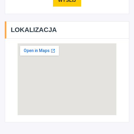
LOKALIZACJA