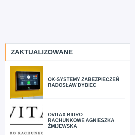
ZAKTUALIZOWANE
OK-SYSTEMY ZABEZPIECZEŃ
RADOSŁAW DYBIEC
OVITAX BIURO
RACHUNKOWE AGNIESZKA
ŻMIJEWSKA