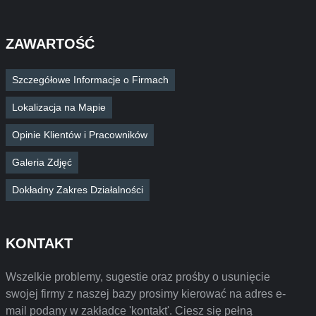
ZAWARTOŚĆ
Szczegółowe Informacje o Firmach
Lokalizacja na Mapie
Opinie Klientów i Pracowników
Galeria Zdjęć
Dokładny Zakres Działalności
KONTAKT
Wszelkie problemy, sugestie oraz prośby o usunięcie
swojej firmy z naszej bazy prosimy kierować na adres e-
mail podany w zakładce 'kontakt'. Ciesz się pełną