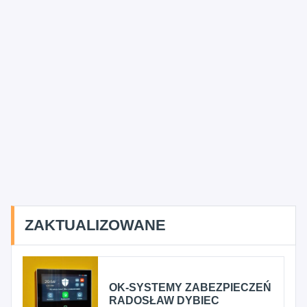
ZAKTUALIZOWANE
OK-SYSTEMY ZABEZPIECZEŃ
RADOSŁAW DYBIEC