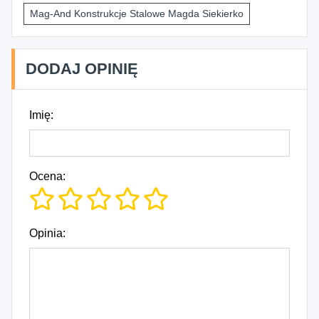
Mag-And Konstrukcje Stalowe Magda Siekierko
DODAJ OPINIĘ
Imię:
Ocena:
Opinia: