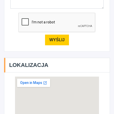
LOKALIZACJA