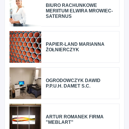
BIURO RACHUNKOWE
MERIITUM ELWIRA MROWIEC-
SATERNUS
PAPIER-LAND MARIANNA
ŻOŁNIERCZYK
OGRODOWCZYK DAWID
P.P.U.H. DAMET S.C.
ARTUR ROMANEK FIRMA
"MEBLART"