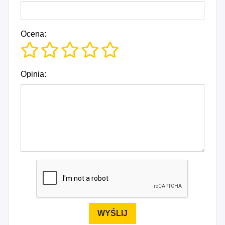
Ocena:
Opinia: