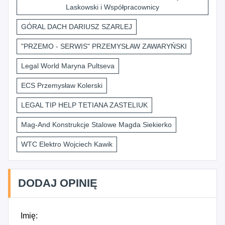
Laskowski i Współpracownicy
GÓRAL DACH DARIUSZ SZARLEJ
"PRZEMO - SERWIS" PRZEMYSŁAW ZAWARYŃSKI
Legal World Maryna Pultseva
ECS Przemysław Kolerski
LEGAL TIP HELP TETIANA ZASTELIUK
Mag-And Konstrukcje Stalowe Magda Siekierko
WTC Elektro Wojciech Kawik
DODAJ OPINIĘ
Imię: