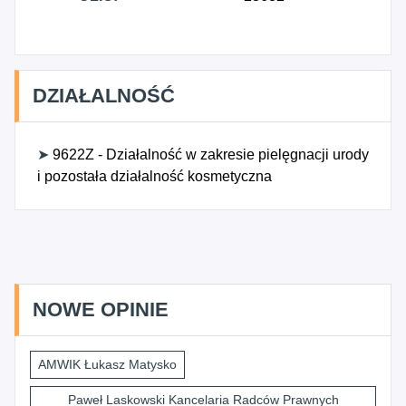
DZIAŁALNOŚĆ
➤
9622Z - Działalność w zakresie pielęgnacji urody
i pozostała działalność kosmetyczna
NOWE OPINIE
AMWIK Łukasz Matysko
Paweł Laskowski Kancelaria Radców Prawnych