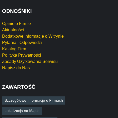
ODNOŚNIKI
Opinie o Firmie
Aktualności
Dodatkowe Informacje o Witrynie
Pytania i Odpowiedzi
Katalog Firm
Polityka Prywatności
Zasady Użytkowania Serwisu
Napisz do Nas
ZAWARTOŚĆ
Szczegółowe Informacje o Firmach
Lokalizacja na Mapie