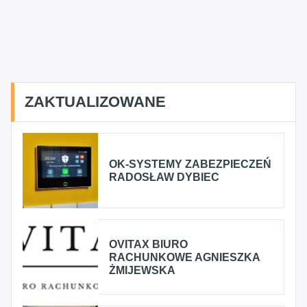
ZAKTUALIZOWANE
OK-SYSTEMY ZABEZPIECZEŃ
RADOSŁAW DYBIEC
OVITAX BIURO
RACHUNKOWE AGNIESZKA
ŻMIJEWSKA