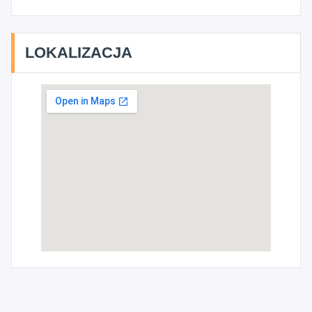
LOKALIZACJA