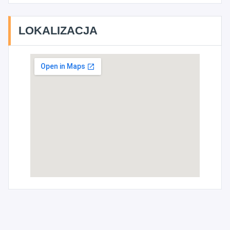
LOKALIZACJA