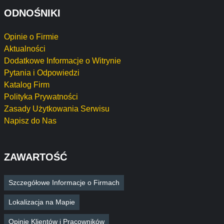
ODNOŚNIKI
Opinie o Firmie
Aktualności
Dodatkowe Informacje o Witrynie
Pytania i Odpowiedzi
Katalog Firm
Polityka Prywatności
Zasady Użytkowania Serwisu
Napisz do Nas
ZAWARTOŚĆ
Szczegółowe Informacje o Firmach
Lokalizacja na Mapie
Opinie Klientów i Pracowników