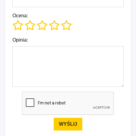
Ocena:
Opinia: