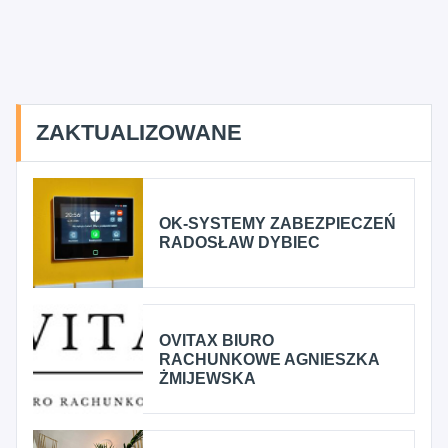
ZAKTUALIZOWANE
OK-SYSTEMY ZABEZPIECZEŃ
RADOSŁAW DYBIEC
OVITAX BIURO
RACHUNKOWE AGNIESZKA
ŻMIJEWSKA