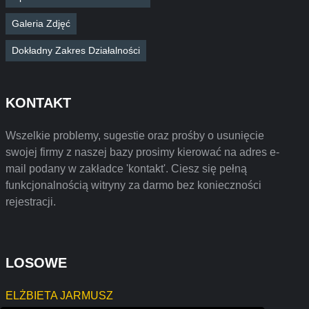
Galeria Zdjęć
Dokładny Zakres Działalności
KONTAKT
Wszelkie problemy, sugestie oraz prośby o usunięcie
swojej firmy z naszej bazy prosimy kierować na adres e-
mail podany w zakładce 'kontakt'. Ciesz się pełną
funkcjonalnością witryny za darmo bez konieczności
rejestracji.
LOSOWE
ELŻBIETA JARMUSZ