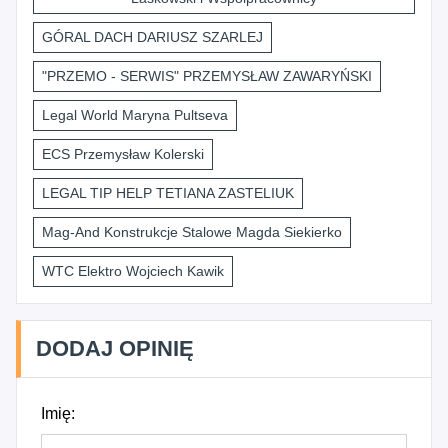
GÓRAL DACH DARIUSZ SZARLEJ
"PRZEMO - SERWIS" PRZEMYSŁAW ZAWARYŃSKI
Legal World Maryna Pultseva
ECS Przemysław Kolerski
LEGAL TIP HELP TETIANA ZASTELIUK
Mag-And Konstrukcje Stalowe Magda Siekierko
WTC Elektro Wojciech Kawik
DODAJ OPINIĘ
Imię: