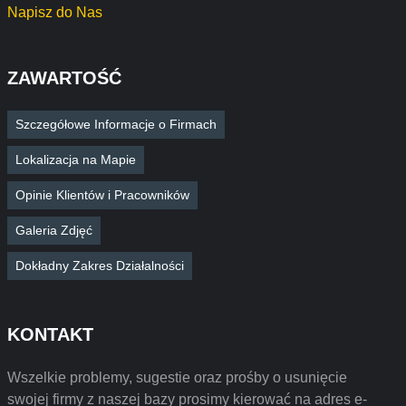
Napisz do Nas
ZAWARTOŚĆ
Szczegółowe Informacje o Firmach
Lokalizacja na Mapie
Opinie Klientów i Pracowników
Galeria Zdjęć
Dokładny Zakres Działalności
KONTAKT
Wszelkie problemy, sugestie oraz prośby o usunięcie
swojej firmy z naszej bazy prosimy kierować na adres e-