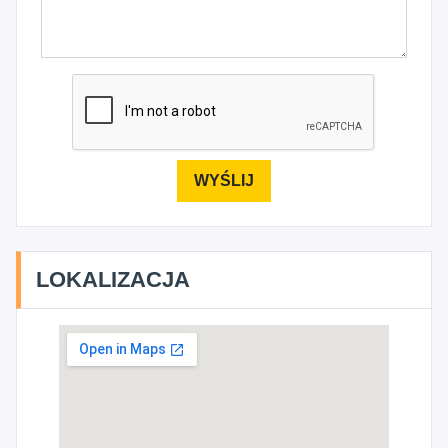
LOKALIZACJA