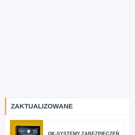
ZAKTUALIZOWANE
OK-SYSTEMY ZABEZPIECZEŃ