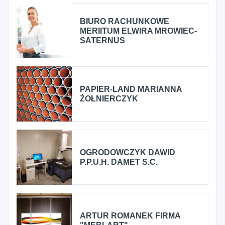
BIURO RACHUNKOWE
MERIITUM ELWIRA MROWIEC-
SATERNUS
PAPIER-LAND MARIANNA
ŻOŁNIERCZYK
OGRODOWCZYK DAWID
P.P.U.H. DAMET S.C.
ARTUR ROMANEK FIRMA