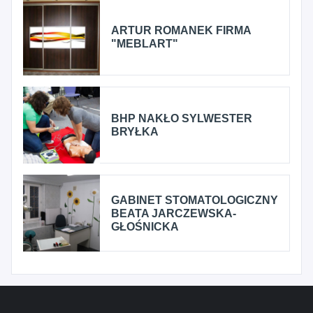
ARTUR ROMANEK FIRMA
"MEBLART"
BHP NAKŁO SYLWESTER
BRYŁKA
GABINET STOMATOLOGICZNY
BEATA JARCZEWSKA-
GŁOŚNICKA