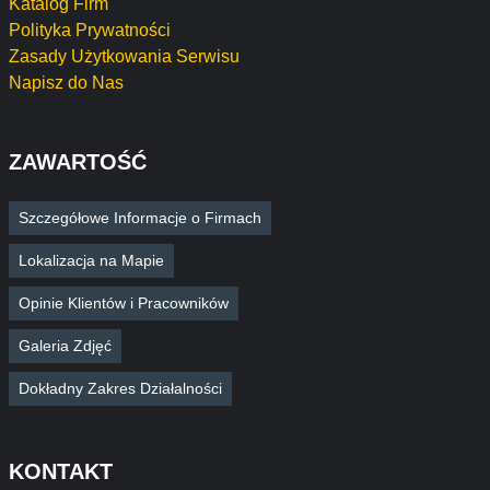
Katalog Firm
Polityka Prywatności
Zasady Użytkowania Serwisu
Napisz do Nas
ZAWARTOŚĆ
Szczegółowe Informacje o Firmach
Lokalizacja na Mapie
Opinie Klientów i Pracowników
Galeria Zdjęć
Dokładny Zakres Działalności
KONTAKT