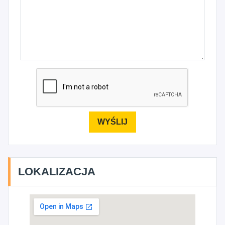
LOKALIZACJA