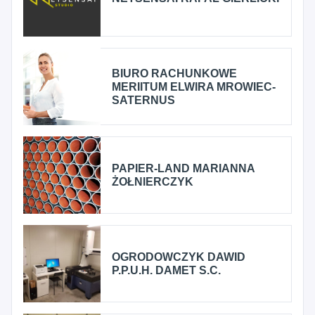
BIURO RACHUNKOWE
MERIITUM ELWIRA MROWIEC-
SATERNUS
PAPIER-LAND MARIANNA
ŻOŁNIERCZYK
OGRODOWCZYK DAWID
P.P.U.H. DAMET S.C.