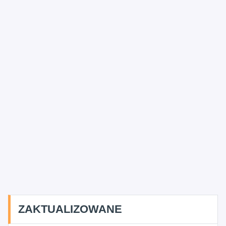
ZAKTUALIZOWANE