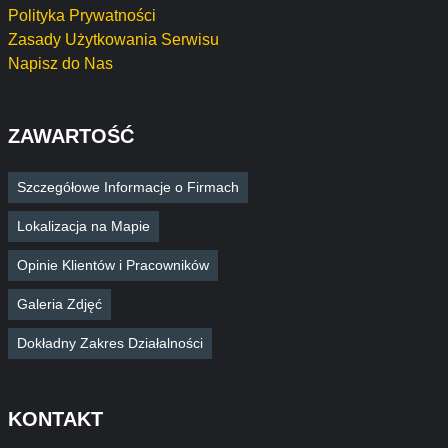
Polityka Prywatności
Zasady Użytkowania Serwisu
Napisz do Nas
ZAWARTOŚĆ
Szczegółowe Informacje o Firmach
Lokalizacja na Mapie
Opinie Klientów i Pracowników
Galeria Zdjęć
Dokładny Zakres Działalności
KONTAKT