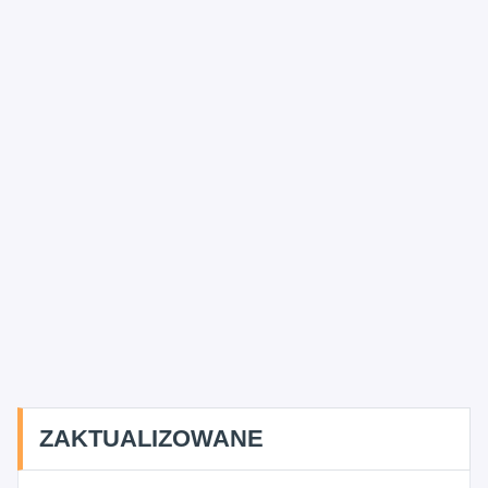
ZAKTUALIZOWANE