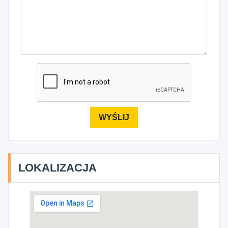
LOKALIZACJA