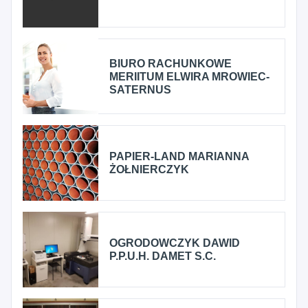
BIURO RACHUNKOWE
MERIITUM ELWIRA MROWIEC-
SATERNUS
PAPIER-LAND MARIANNA
ŻOŁNIERCZYK
OGRODOWCZYK DAWID
P.P.U.H. DAMET S.C.