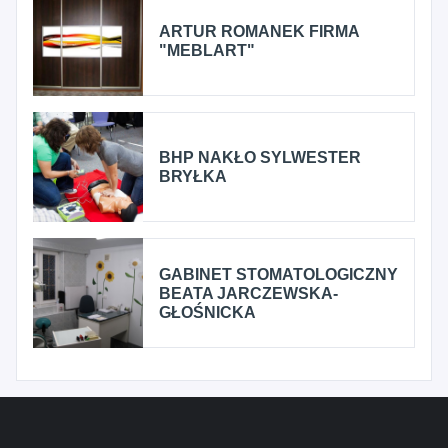
ARTUR ROMANEK FIRMA
"MEBLART"
BHP NAKŁO SYLWESTER
BRYŁKA
GABINET STOMATOLOGICZNY
BEATA JARCZEWSKA-
GŁOŚNICKA