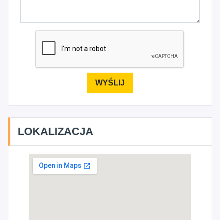
LOKALIZACJA