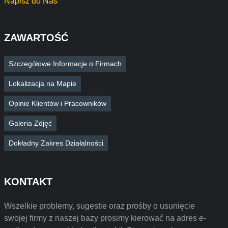
Napisz do Nas
ZAWARTOŚĆ
Szczegółowe Informacje o Firmach
Lokalizacja na Mapie
Opinie Klientów i Pracowników
Galeria Zdjęć
Dokładny Zakres Działalności
KONTAKT
Wszelkie problemy, sugestie oraz prośby o usunięcie
swojej firmy z naszej bazy prosimy kierować na adres e-