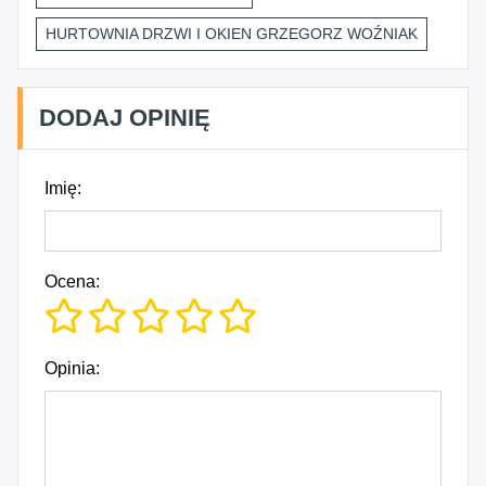
HURTOWNIA DRZWI I OKIEN GRZEGORZ WOŹNIAK
DODAJ OPINIĘ
Imię:
Ocena:
Opinia: