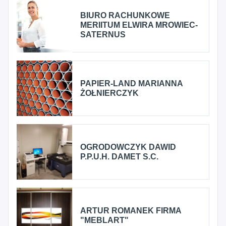
BIURO RACHUNKOWE
MERIITUM ELWIRA MROWIEC-
SATERNUS
PAPIER-LAND MARIANNA
ŻOŁNIERCZYK
OGRODOWCZYK DAWID
P.P.U.H. DAMET S.C.
ARTUR ROMANEK FIRMA
"MEBLART"