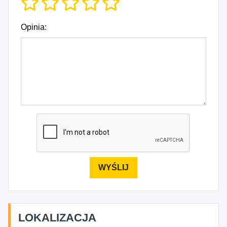
Opinia:
LOKALIZACJA