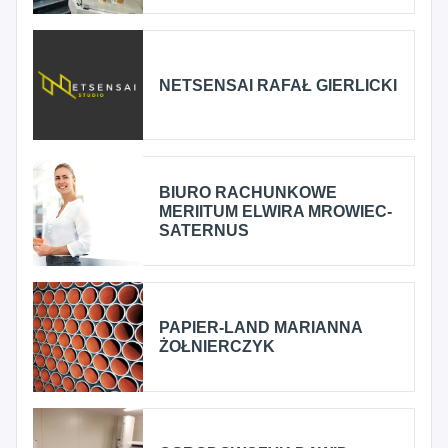
NETSENSAI RAFAŁ GIERLICKI
BIURO RACHUNKOWE
MERIITUM ELWIRA MROWIEC-
SATERNUS
PAPIER-LAND MARIANNA
ŻOŁNIERCZYK