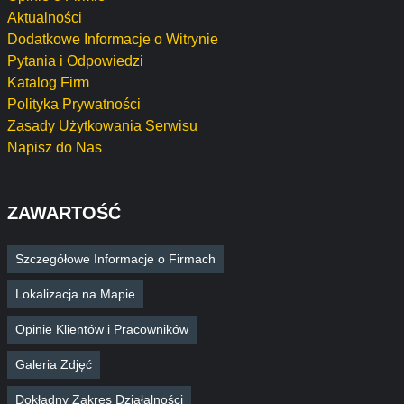
Aktualności
Dodatkowe Informacje o Witrynie
Pytania i Odpowiedzi
Katalog Firm
Polityka Prywatności
Zasady Użytkowania Serwisu
Napisz do Nas
ZAWARTOŚĆ
Szczegółowe Informacje o Firmach
Lokalizacja na Mapie
Opinie Klientów i Pracowników
Galeria Zdjęć
Dokładny Zakres Działalności