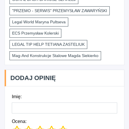
"PRZEMO - SERWIS" PRZEMYSŁAW ZAWARYŃSKI
Legal World Maryna Pultseva
ECS Przemysław Kolerski
LEGAL TIP HELP TETIANA ZASTELIUK
Mag-And Konstrukcje Stalowe Magda Siekierko
DODAJ OPINIĘ
Imię:
Ocena: