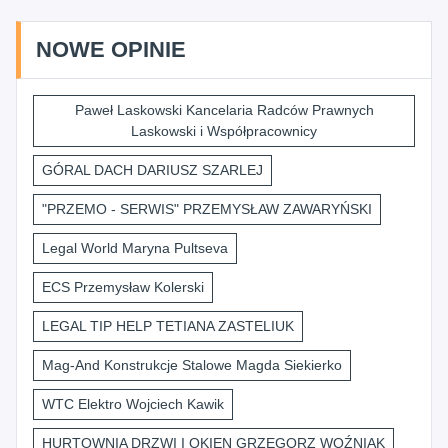
NOWE OPINIE
Paweł Laskowski Kancelaria Radców Prawnych
Laskowski i Współpracownicy
GÓRAL DACH DARIUSZ SZARLEJ
"PRZEMO - SERWIS" PRZEMYSŁAW ZAWARYŃSKI
Legal World Maryna Pultseva
ECS Przemysław Kolerski
LEGAL TIP HELP TETIANA ZASTELIUK
Mag-And Konstrukcje Stalowe Magda Siekierko
WTC Elektro Wojciech Kawik
HURTOWNIA DRZWI I OKIEN GRZEGORZ WOŹNIAK