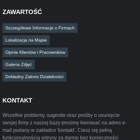
ZAWARTOŚĆ
Szczegółowe Informacje o Firmach
Lokalizacja na Mapie
Opinie Klientów i Pracowników
Galeria Zdjęć
Dokładny Zakres Działalności
KONTAKT
Wszelkie problemy, sugestie oraz prośby o usunięcie
swojej firmy z naszej bazy prosimy kierować na adres e-
mail podany w zakładce 'kontakt'. Ciesz się pełną
funkcjonalnością witryny za darmo bez konieczności