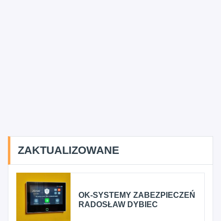
ZAKTUALIZOWANE
OK-SYSTEMY ZABEZPIECZEŃ
RADOSŁAW DYBIEC