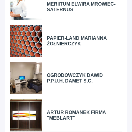
MERIITUM ELWIRA MROWIEC-
SATERNUS
PAPIER-LAND MARIANNA
ŻOŁNIERCZYK
OGRODOWCZYK DAWID
P.P.U.H. DAMET S.C.
ARTUR ROMANEK FIRMA
"MEBLART"