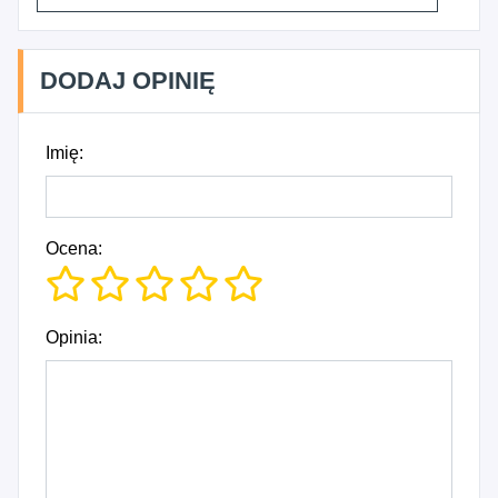
DODAJ OPINIĘ
Imię:
Ocena:
Opinia: