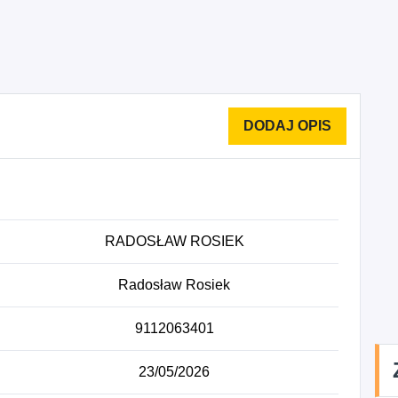
RADOSŁAW ROSIEK
Radosław Rosiek
9112063401
23/05/2026