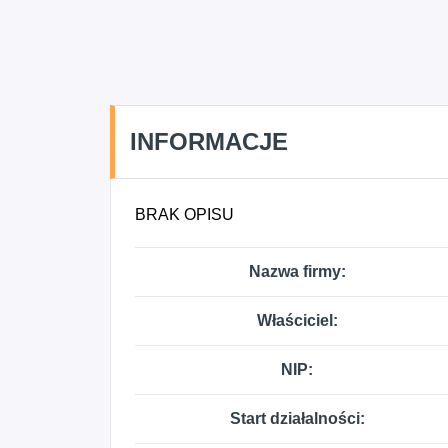
INFORMACJE
BRAK OPISU
Nazwa firmy:
Właściciel:
NIP:
Start działalności: