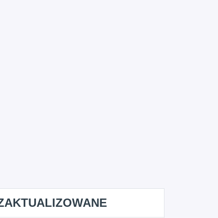
ZAKTUALIZOWANE