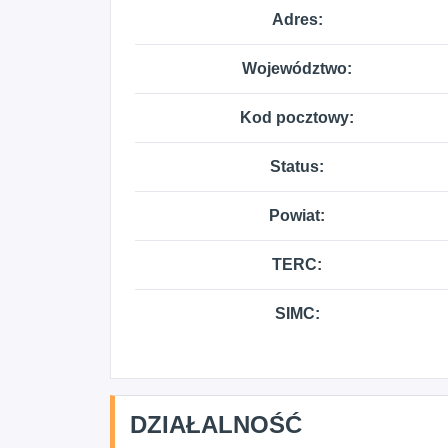
Adres:
Województwo:
Kod pocztowy:
Status:
Powiat:
TERC:
SIMC:
DZIAŁALNOŚĆ