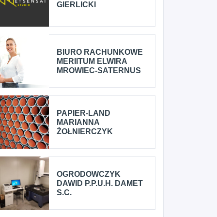
GIERLICKI
BIURO RACHUNKOWE
MERIITUM ELWIRA
MROWIEC-SATERNUS
PAPIER-LAND
MARIANNA
ŻOŁNIERCZYK
OGRODOWCZYK
DAWID P.P.U.H. DAMET
S.C.