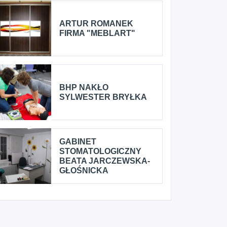
ARTUR ROMANEK
FIRMA "MEBLART"
BHP NAKŁO
SYLWESTER BRYŁKA
GABINET
STOMATOLOGICZNY
BEATA JARCZEWSKA-
GŁOŚNICKA