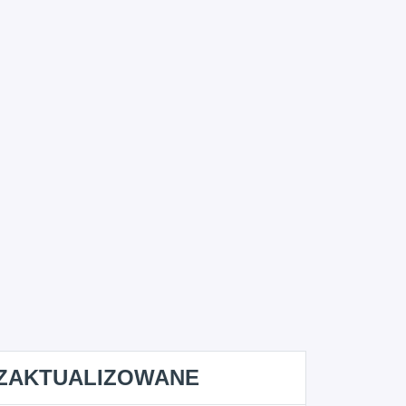
ZAKTUALIZOWANE