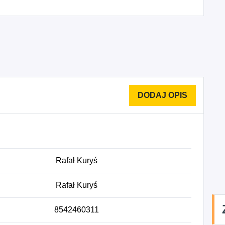
Rafał Kuryś
Rafał Kuryś
8542460311