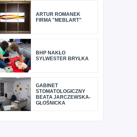
ARTUR ROMANEK
FIRMA "MEBLART"
BHP NAKŁO
SYLWESTER BRYŁKA
GABINET
STOMATOLOGICZNY
BEATA JARCZEWSKA-
GŁOŚNICKA