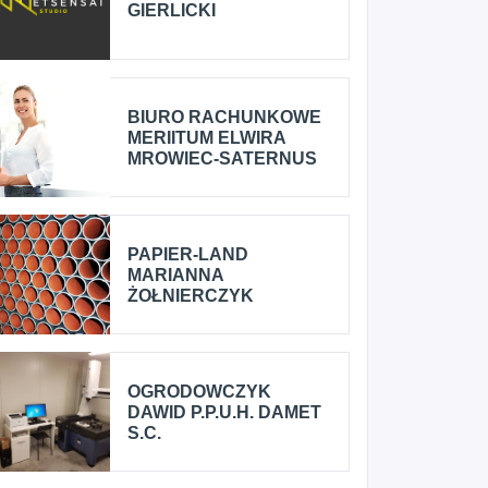
GIERLICKI
BIURO RACHUNKOWE
MERIITUM ELWIRA
MROWIEC-SATERNUS
PAPIER-LAND
MARIANNA
ŻOŁNIERCZYK
OGRODOWCZYK
DAWID P.P.U.H. DAMET
S.C.