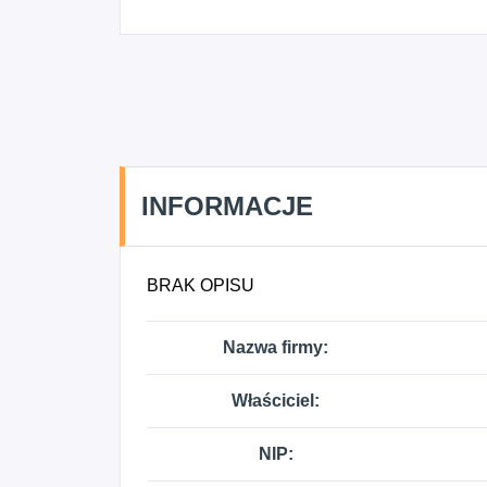
INFORMACJE
BRAK OPISU
Nazwa firmy:
Właściciel:
NIP: