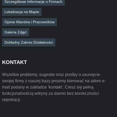
Szczegółowe Informacje o Firmach
Lokalizacja na Mapie
Opinie Klientów i Pracowników
Galeria Zdjęć
Dokładny Zakres Działalności
KONTAKT
Wszelkie problemy, sugestie oraz prośby o usunięcie
swojej firmy z naszej bazy prosimy kierować na adres e-
mail podany w zakładce 'kontakt'. Ciesz się pełną
funkcjonalnością witryny za darmo bez konieczności
rejestracji.