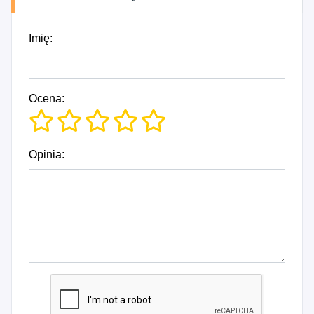
Imię:
Ocena:
Opinia: