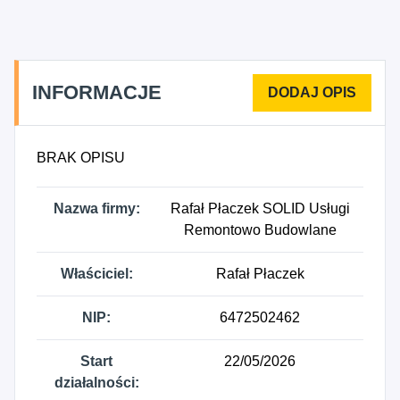
INFORMACJE
BRAK OPISU
Nazwa firmy:
Rafał Płaczek SOLID Usługi
Remontowo Budowlane
Właściciel:
Rafał Płaczek
NIP:
6472502462
Start
22/05/2026
działalności: