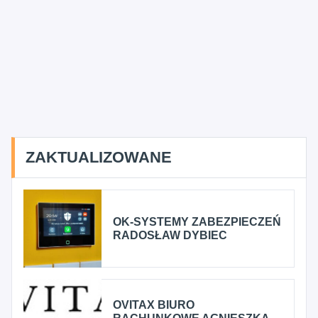
ZAKTUALIZOWANE
OK-SYSTEMY ZABEZPIECZEŃ
RADOSŁAW DYBIEC
OVITAX BIURO