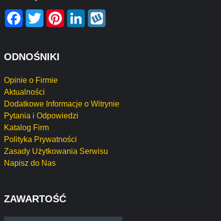
Facebook
Twitter
Pinterest
LinkedIn
Wykop
ODNOŚNIKI
Opinie o Firmie
Aktualności
Dodatkowe Informacje o Witrynie
Pytania i Odpowiedzi
Katalog Firm
Polityka Prywatności
Zasady Użytkowania Serwisu
Napisz do Nas
ZAWARTOŚĆ