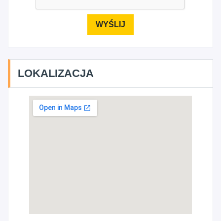
LOKALIZACJA