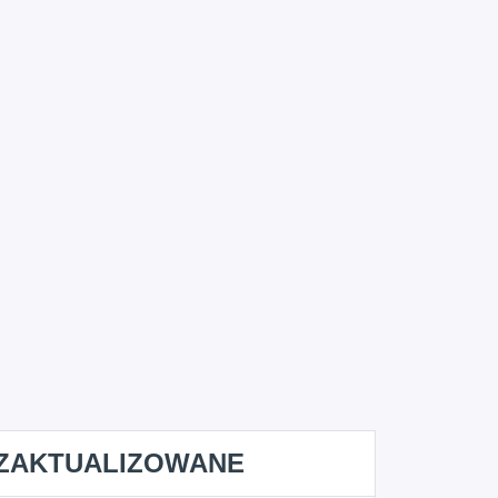
ZAKTUALIZOWANE