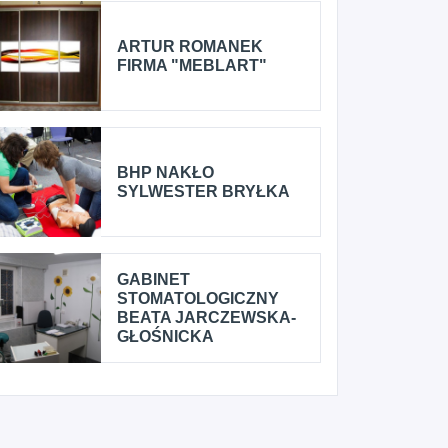
ARTUR ROMANEK
FIRMA "MEBLART"
BHP NAKŁO
SYLWESTER BRYŁKA
GABINET
STOMATOLOGICZNY
BEATA JARCZEWSKA-
GŁOŚNICKA