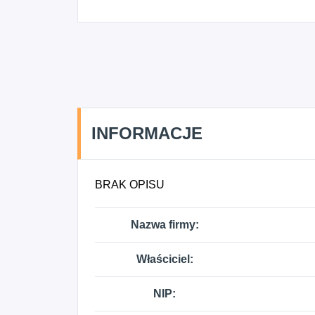
INFORMACJE
BRAK OPISU
Nazwa firmy:
Właściciel:
NIP: