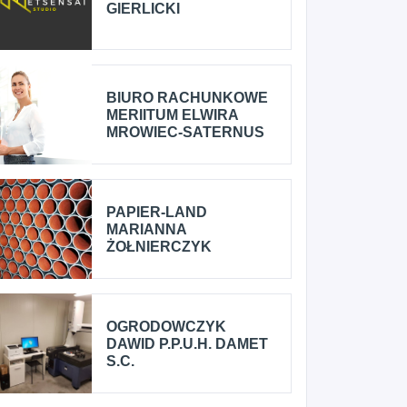
GIERLICKI
BIURO RACHUNKOWE
MERIITUM ELWIRA
MROWIEC-SATERNUS
PAPIER-LAND
MARIANNA
ŻOŁNIERCZYK
OGRODOWCZYK
DAWID P.P.U.H. DAMET
S.C.