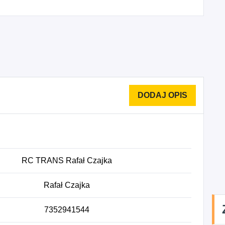
RC TRANS Rafał Czajka
Rafał Czajka
7352941544